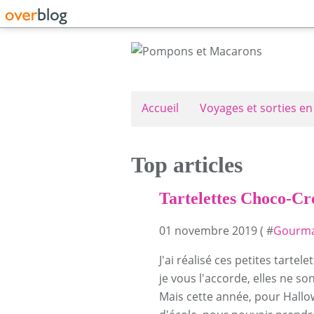
Accueil
Voyages et sorties en
Top articles
Tartelettes Choco-Cr
01 novembre 2019 ( #
Gourma
J'ai réalisé ces petites tartel
je vous l'accorde, elles ne s
Mais cette année, pour Hallo