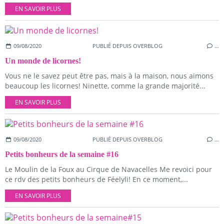
EN SAVOIR PLUS
09/08/2020
PUBLIÉ DEPUIS OVERBLOG
…
Un monde de licornes!
Vous ne le savez peut être pas, mais à la maison, nous aimons
beaucoup les licornes! Ninette, comme la grande majorité...
EN SAVOIR PLUS
09/08/2020
PUBLIÉ DEPUIS OVERBLOG
…
Petits bonheurs de la semaine #16
Le Moulin de la Foux au Cirque de Navacelles Me revoici pour
ce rdv des petits bonheurs de Féelyli! En ce moment,...
EN SAVOIR PLUS