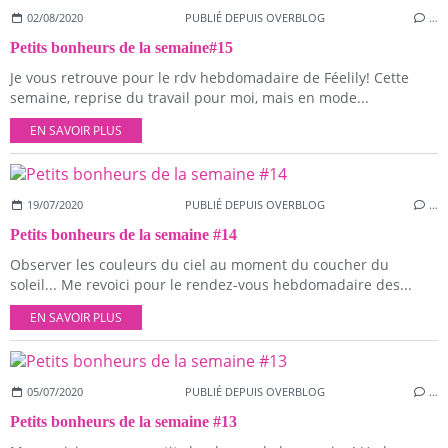
02/08/2020
PUBLIÉ DEPUIS OVERBLOG
…
Petits bonheurs de la semaine#15
Je vous retrouve pour le rdv hebdomadaire de Féelily! Cette
semaine, reprise du travail pour moi, mais en mode...
EN SAVOIR PLUS
19/07/2020
PUBLIÉ DEPUIS OVERBLOG
…
Petits bonheurs de la semaine #14
Observer les couleurs du ciel au moment du coucher du
soleil... Me revoici pour le rendez-vous hebdomadaire des...
EN SAVOIR PLUS
05/07/2020
PUBLIÉ DEPUIS OVERBLOG
…
Petits bonheurs de la semaine #13