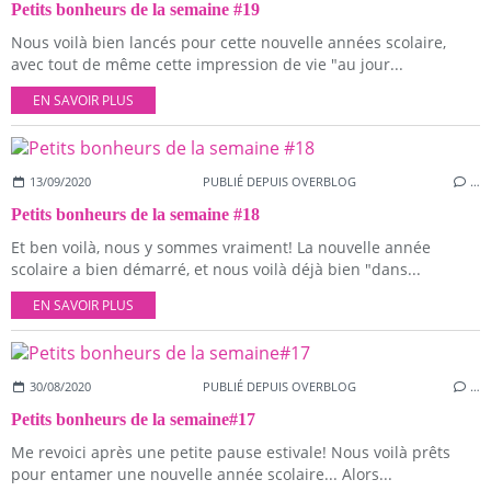
Petits bonheurs de la semaine #19
Nous voilà bien lancés pour cette nouvelle années scolaire,
avec tout de même cette impression de vie "au jour...
EN SAVOIR PLUS
13/09/2020
PUBLIÉ DEPUIS OVERBLOG
…
Petits bonheurs de la semaine #18
Et ben voilà, nous y sommes vraiment! La nouvelle année
scolaire a bien démarré, et nous voilà déjà bien "dans...
EN SAVOIR PLUS
30/08/2020
PUBLIÉ DEPUIS OVERBLOG
…
Petits bonheurs de la semaine#17
Me revoici après une petite pause estivale! Nous voilà prêts
pour entamer une nouvelle année scolaire... Alors...