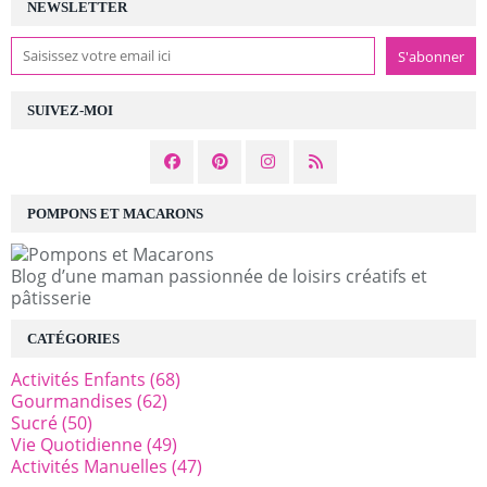
NEWSLETTER
SUIVEZ-MOI
POMPONS ET MACARONS
Blog d’une maman passionnée de loisirs créatifs et
pâtisserie
CATÉGORIES
Activités Enfants
(68)
Gourmandises
(62)
Sucré
(50)
Vie Quotidienne
(49)
Activités Manuelles
(47)