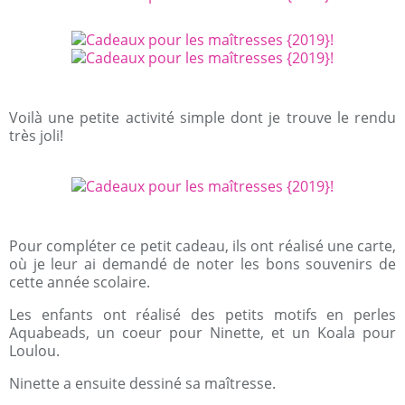
Voilà une petite activité simple dont je trouve le rendu
très joli!
Pour compléter ce petit cadeau, ils ont réalisé une carte,
où je leur ai demandé de noter les bons souvenirs de
cette année scolaire.
Les enfants ont réalisé des petits motifs en perles
Aquabeads, un coeur pour Ninette, et un Koala pour
Loulou.
Ninette a ensuite dessiné sa maîtresse.