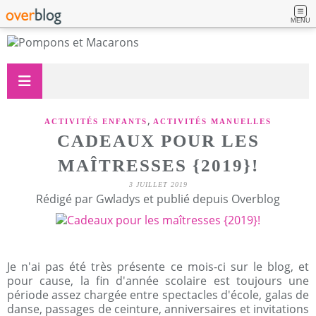
MENU
,
ACTIVITÉS ENFANTS
ACTIVITÉS MANUELLES
CADEAUX POUR LES
MAÎTRESSES {2019}!
3 JUILLET 2019
Rédigé par Gwladys et publié depuis Overblog
Je n'ai pas été très présente ce mois-ci sur le blog, et
pour cause, la fin d'année scolaire est toujours une
période assez chargée entre spectacles d'école, galas de
danse, passages de ceinture, anniversaires et invitations