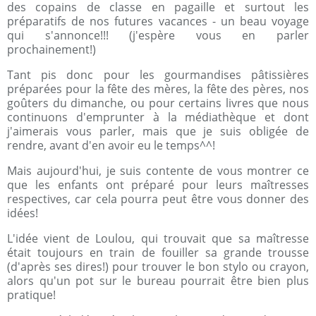
des copains de classe en pagaille et surtout les
préparatifs de nos futures vacances - un beau voyage
qui s'annonce!!! (j'espère vous en parler
prochainement!)
Tant pis donc pour les gourmandises pâtissières
préparées pour la fête des mères, la fête des pères, nos
goûters du dimanche, ou pour certains livres que nous
continuons d'emprunter à la médiathèque et dont
j'aimerais vous parler, mais que je suis obligée de
rendre, avant d'en avoir eu le temps^^!
Mais aujourd'hui, je suis contente de vous montrer ce
que les enfants ont préparé pour leurs maîtresses
respectives, car cela pourra peut être vous donner des
idées!
L'idée vient de Loulou, qui trouvait que sa maîtresse
était toujours en train de fouiller sa grande trousse
(d'après ses dires!) pour trouver le bon stylo ou crayon,
alors qu'un pot sur le bureau pourrait être bien plus
pratique!