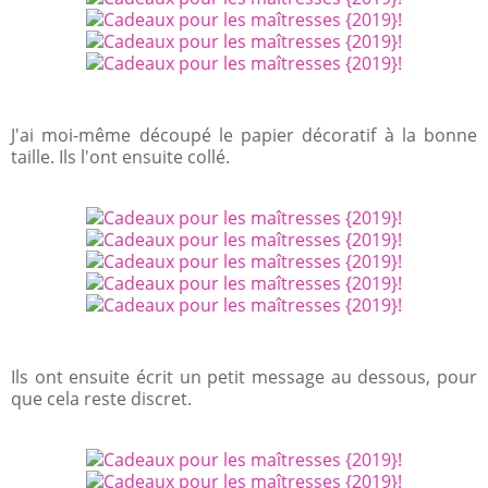
J'ai moi-même découpé le papier décoratif à la bonne
taille. Ils l'ont ensuite collé.
Ils ont ensuite écrit un petit message au dessous, pour
que cela reste discret.