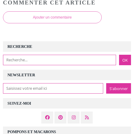
COMMENTER CET ARTICLE
Ajouter un commentaire
RECHERCHE
NEWSLETTER
SUIVEZ-MOI
POMPONS ET MACARONS