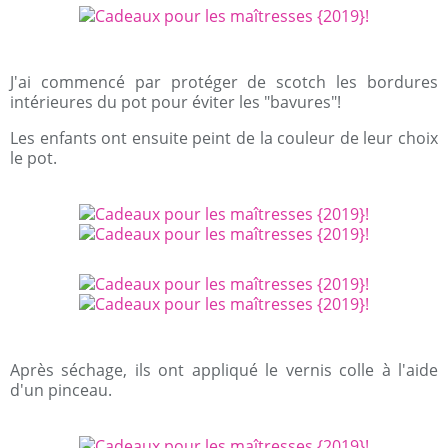
J'ai commencé par protéger de scotch les bordures
intérieures du pot pour éviter les "bavures"!
Les enfants ont ensuite peint de la couleur de leur choix
le pot.
Après séchage, ils ont appliqué le vernis colle à l'aide
d'un pinceau.