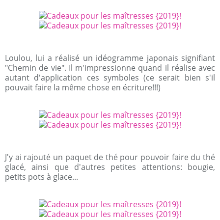
Loulou, lui a réalisé un idéogramme japonais signifiant
"Chemin de vie". Il m'impressionne quand il réalise avec
autant d'application ces symboles (ce serait bien s'il
pouvait faire la même chose en écriture!!!)
J'y ai rajouté un paquet de thé pour pouvoir faire du thé
glacé, ainsi que d'autres petites attentions: bougie,
petits pots à glace...