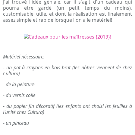
J'ai trouvé l'idée géniale, car il s'agit d'un cadeau qui
pourra être gardé (un petit temps du moins),
customisable, utile, et dont la réalisation est finalement
assez simple et rapide lorsque l'on a le matériel!
Matériel nécessaire:
- un pot à crayons en bois brut (les nôtres viennent de chez
Cultura)
- de la peinture
- du vernis colle
- du papier fin décoratif (les enfants ont choisi les feuilles à
l'unité chez Cultura)
- un pinceau