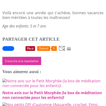
Voilà encore une année qui s'achève, bonnes vacances
bien méritées à toutes les maîtresses!
Age des enfants: 5 et 7 ans
PARTAGER CET ARTICLE
Repost
0
S'inscrire à la newsletter
Vous aimerez aussi :
Notre avis sur le Petit Morphée (la box de méditation
non connectée pour les enfants)!