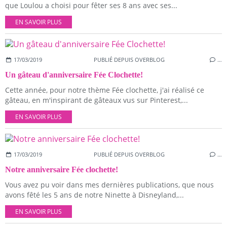
que Loulou a choisi pour fêter ses 8 ans avec ses...
EN SAVOIR PLUS
17/03/2019
PUBLIÉ DEPUIS OVERBLOG
…
Un gâteau d'anniversaire Fée Clochette!
Cette année, pour notre thème Fée clochette, j'ai réalisé ce
gâteau, en m'inspirant de gâteaux vus sur Pinterest,...
EN SAVOIR PLUS
17/03/2019
PUBLIÉ DEPUIS OVERBLOG
…
Notre anniversaire Fée clochette!
Vous avez pu voir dans mes dernières publications, que nous
avons fêté les 5 ans de notre Ninette à Disneyland,...
EN SAVOIR PLUS