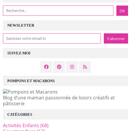
NEWSLETTER
SUIVEZ-MOI
POMPONS ET MACARONS
Blog d’une maman passionnée de loisirs créatifs et
pâtisserie
CATÉGORIES
Activités Enfants
(68)