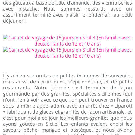
des gâteaux à base de pâte d’amande, des viennoiseries
avec pistache. Nous sommes ressortis avec un
assortiment terminé avec plaisir le lendemain au petit
déjeuner!
Il y a bien sur un tas de petites échoppes de souvenirs,
mais aussi de céramiques, d’épicerie fine, et de petits
restaurants. Notre journée s’est terminée de façon
gourmande par des granités, spécialités siciliennes (qui
n’ont rien à voir avec ce que l’on peut trouver en France
sous la même appellation), avec un arrêt chez « Liparoti
» fabriquant de glaces et granités de façon artisanale, et
c’est pour moi à ce jour les meilleurs granités que nous
ayons goûtés en Sicile! Les enfants avaient choisi les
saveurs pêche, mangue et pastèque, et nous avions