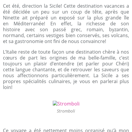
Cet été, direction la Sicile! Cette destination vacances a
été décidée un peu sur un coup de tête, après que
Ninette ait préparé un exposé sur la plus grande île
en Méditerranée! En effet, la richesse de son
histoire avec son passé grec, romain, byzantin,
normand, certains vestiges bien conservés, ses volcans,
et sa gastronomie ont fini de nous convaincre!
L’Italie reste de toute façon une destination chère à nos
cœurs de part les origines de ma belle-famille, c’est
toujours un plaisir d’entendre (et parler pour Chéri)
cette langue chantante, et de retrouver les saveurs que
nous affectionnons particulièrement. La Sicile a ses
propres spécialités culinaires, je vous en parlerai plus
loin!
Stromboli
Ce voyage a été nettement moins organisé qu’à mon