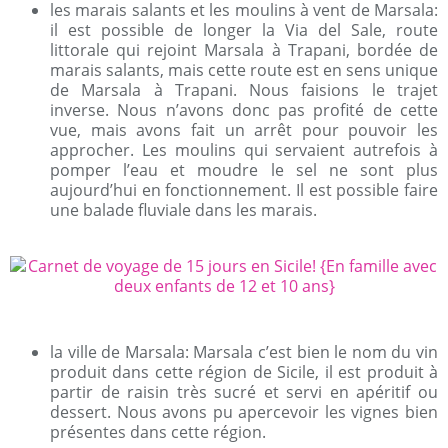
les marais salants et les moulins à vent de Marsala:
il est possible de longer la Via del Sale, route
littorale qui rejoint Marsala à Trapani, bordée de
marais salants, mais cette route est en sens unique
de Marsala à Trapani. Nous faisions le trajet
inverse. Nous n’avons donc pas profité de cette
vue, mais avons fait un arrêt pour pouvoir les
approcher. Les moulins qui servaient autrefois à
pomper l’eau et moudre le sel ne sont plus
aujourd’hui en fonctionnement. Il est possible faire
une balade fluviale dans les marais.
la ville de Marsala: Marsala c’est bien le nom du vin
produit dans cette région de Sicile, il est produit à
partir de raisin très sucré et servi en apéritif ou
dessert. Nous avons pu apercevoir les vignes bien
présentes dans cette région.