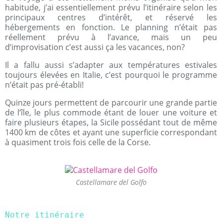
habitude, j’ai essentiellement prévu l’itinéraire selon les
principaux centres d’intérêt, et réservé les
hébergements en fonction. Le planning n’était pas
réellement prévu à l’avance, mais un peu
d’improvisation c’est aussi ça les vacances, non?
Il a fallu aussi s’adapter aux températures estivales
toujours élevées en Italie, c’est pourquoi le programme
n’était pas pré-établi!
Quinze jours permettent de parcourir une grande partie
de l’île, le plus commode étant de louer une voiture et
faire plusieurs étapes, la Sicile possédant tout de même
1400 km de côtes et ayant une superficie correspondant
à quasiment trois fois celle de la Corse.
Castellamare del Golfo
Notre itinéraire