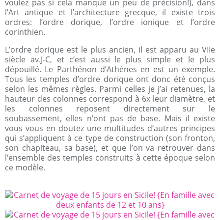
voulez pas si cela manque un peu de précision!), dans
l’Art antique et l’architecture grecque, il existe trois
ordres: l’ordre dorique, l’ordre ionique et l’ordre
corinthien.
L’ordre dorique est le plus ancien, il est apparu au VIIe
siècle av.J-C, et c’est aussi le plus simple et le plus
dépouillé. Le Parthénon d’Athènes en est un exemple.
Tous les temples d’ordre dorique ont donc été conçus
selon les mêmes règles. Parmi celles je j’ai retenues, la
hauteur des colonnes correspond à 6x leur diamètre, et
les colonnes reposent directement sur le
soubassement, elles n’ont pas de base. Mais il existe
vous vous en doutez une multitudes d’autres principes
qui s’appliquent à ce type de construction (son fronton,
son chapiteau, sa base), et que l’on va retrouver dans
l’ensemble des temples construits à cette époque selon
ce modèle.