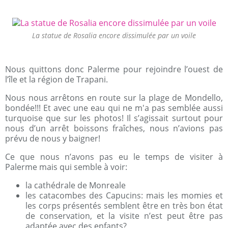
La statue de Rosalia encore dissimulée par un voile
Nous quittons donc Palerme pour rejoindre l’ouest de
l’île et la région de Trapani.
Nous nous arrêtons en route sur la plage de Mondello,
bondée!!! Et avec une eau qui ne m'a pas semblée aussi
turquoise que sur les photos! Il s’agissait surtout pour
nous d’un arrêt boissons fraîches, nous n’avions pas
prévu de nous y baigner!
Ce que nous n’avons pas eu le temps de visiter à
Palerme mais qui semble à voir:
la cathédrale de Monreale
les catacombes des Capucins: mais les momies et
les corps présentés semblent être en très bon état
de conservation, et la visite n’est peut être pas
adaptée avec des enfants?