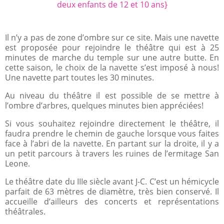
Il n’y a pas de zone d’ombre sur ce site. Mais une navette
est proposée pour rejoindre le théâtre qui est à 25
minutes de marche du temple sur une autre butte. En
cette saison, le choix de la navette s’est imposé à nous!
Une navette part toutes les 30 minutes.
Au niveau du théâtre il est possible de se mettre à
l’ombre d’arbres, quelques minutes bien appréciées!
Si vous souhaitez rejoindre directement le théâtre, il
faudra prendre le chemin de gauche lorsque vous faites
face à l’abri de la navette. En partant sur la droite, il y a
un petit parcours à travers les ruines de l’ermitage San
Leone.
Le théâtre date du IIIe siècle avant J-C. C’est un hémicycle
parfait de 63 mètres de diamètre, très bien conservé. Il
accueille d’ailleurs des concerts et représentations
théâtrales.