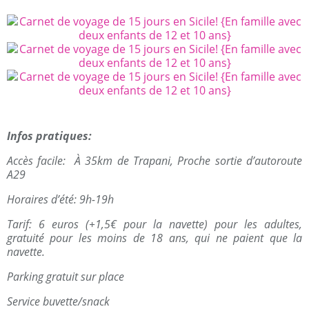
Infos pratiques:
Accès facile: À 35km de Trapani, Proche sortie d’autoroute
A29
Horaires d’été: 9h-19h
Tarif: 6 euros (+1,5€ pour la navette) pour les adultes,
gratuité pour les moins de 18 ans, qui ne paient que la
navette.
Parking gratuit sur place
Service buvette/snack