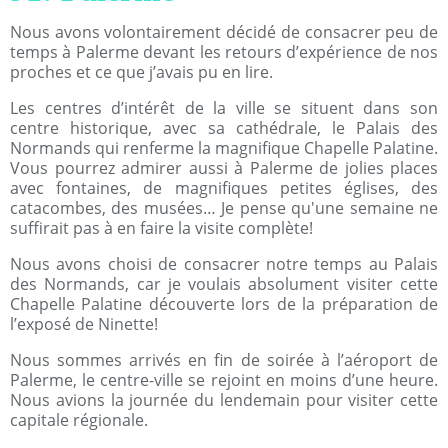
Nous avons volontairement décidé de consacrer peu de
temps à Palerme devant les retours d’expérience de nos
proches et ce que j’avais pu en lire.
Les centres d’intérêt de la ville se situent dans son
centre historique, avec sa cathédrale, le Palais des
Normands qui renferme la magnifique Chapelle Palatine.
Vous pourrez admirer aussi à Palerme de jolies places
avec fontaines, de magnifiques petites églises, des
catacombes, des musées… Je pense qu'une semaine ne
suffirait pas à en faire la visite complète!
Nous avons choisi de consacrer notre temps au Palais
des Normands, car je voulais absolument visiter cette
Chapelle Palatine découverte lors de la préparation de
l’exposé de Ninette!
Nous sommes arrivés en fin de soirée à l’aéroport de
Palerme, le centre-ville se rejoint en moins d’une heure.
Nous avions la journée du lendemain pour visiter cette
capitale régionale.