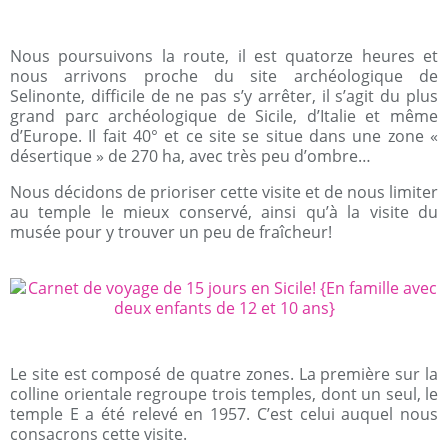
Nous poursuivons la route, il est quatorze heures et
nous arrivons proche du site archéologique de
Selinonte, difficile de ne pas s’y arrêter, il s’agit du plus
grand parc archéologique de Sicile, d’Italie et même
d’Europe. Il fait 40° et ce site se situe dans une zone «
désertique » de 270 ha, avec très peu d’ombre…
Nous décidons de prioriser cette visite et de nous limiter
au temple le mieux conservé, ainsi qu’à la visite du
musée pour y trouver un peu de fraîcheur!
Le site est composé de quatre zones. La première sur la
colline orientale regroupe trois temples, dont un seul, le
temple E a été relevé en 1957. C’est celui auquel nous
consacrons cette visite.