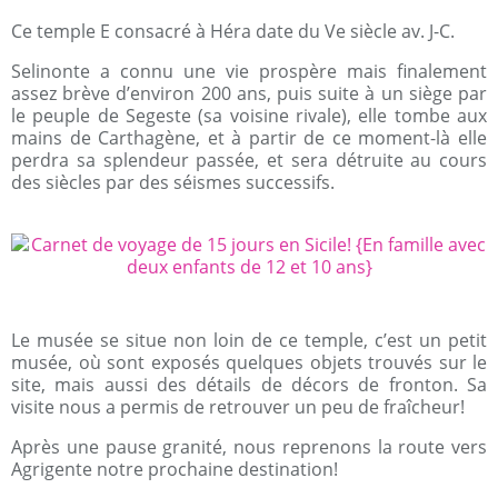
Ce temple E consacré à Héra date du Ve siècle av. J-C.
Selinonte a connu une vie prospère mais finalement
assez brève d’environ 200 ans, puis suite à un siège par
le peuple de Segeste (sa voisine rivale), elle tombe aux
mains de Carthagène, et à partir de ce moment-là elle
perdra sa splendeur passée, et sera détruite au cours
des siècles par des séismes successifs.
Le musée se situe non loin de ce temple, c’est un petit
musée, où sont exposés quelques objets trouvés sur le
site, mais aussi des détails de décors de fronton. Sa
visite nous a permis de retrouver un peu de fraîcheur!
Après une pause granité, nous reprenons la route vers
Agrigente notre prochaine destination!