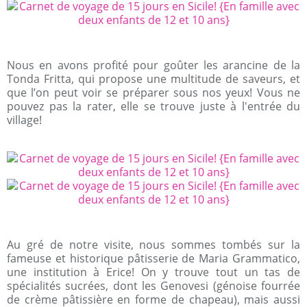
Nous en avons profité pour goûter les arancine de la
Tonda Fritta, qui propose une multitude de saveurs, et
que l’on peut voir se préparer sous nos yeux! Vous ne
pouvez pas la rater, elle se trouve juste à l'entrée du
village!
Au gré de notre visite, nous sommes tombés sur la
fameuse et historique pâtisserie de Maria Grammatico,
une institution à Erice! On y trouve tout un tas de
spécialités sucrées, dont les Genovesi (génoise fourrée
de crème pâtissière en forme de chapeau), mais aussi