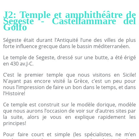
J2: Temple et amphithéâtre de
Segeste - Castellammare del
Golfo
Ségeste était durant l’Antiquité l’une des villes de plus
forte influence grecque dans le bassin méditerranéen.
Le temple de Segeste, dressé sur une butte, a été érigé
en 430 av.J-C.
C’est le premier temple que nous visitons en Sicile!
N'ayant pas encore visité la Grèce, c’est un peu pour
nous l’impression de faire un bon dans le temps, et dans
l’Histoire!
Ce temple est construit sur le modèle dorique, modèle
que nous aurons l’occasion de voir sur d’autres sites par
la suite, alors je vous en explique rapidement les
principes!
Pour faire court et simple (les spécialistes, ne m’en