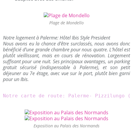
Plage de Mondello
Notre logement à Palerme: Hôtel Ibis Style President
Nous avons eu la chance d’être surclassés, nous avons donc
bénéficié d’une grande chambre pour nous quatre. L’hôtel est
plutôt vieillissant, mais en cours de rénovation. Largement
suffisant pour une nuit. Ses principaux avantages, un parking
gratuit sécurisé (indispensable à Palerme), et son petit
déjeuner au 7e étage, avec vue sur le port, plutôt bien garni
pour un Ibis.
Notre carte de route: Palerme- Pizzilungo (
Exposition au Palais des Normands