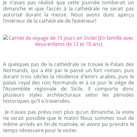
Je n’avais pas réalisé que cette journée tomberait un
dimanche et que l’accès à la cathédrale ne serait pas
autorisé durant la messe. Nous avons donc aperçu
l’intérieur de la cathédrale de l’extérieur!
A quelques pas de la cathédrale se trouve le Palais des
Normands, qui a été par le passé un fort romain, puis
durant trois siècles la résidence d'émirs arabes, puis le
palais royal des rois Normands et à ce jour le siège de
l’Assemblée régionale de Sicile. Il comporte donc
plusieurs styles architecturaux selon les périodes
historiques qu’il a traversées.
Je n’avais pas prévu non plus qu’un dimanche, la visite
ne serait possible que le matin! Nous sommes tout de
même arrivés en fin de matinée, et avons pu prendre le
temps nécessaire pour le visiter.