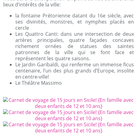
lieux d’intérêts de la ville:
la fontaine Prétorienne datant du 16e siècle, avec
ses divinités, monstres, et nymphes placés en
cercle
Les Quattro Canti: dans une intersection de deux
artères principales, quatre façades concaves
richement ornées de statues des saintes
patronnes de la ville qui se font face et
représentent les quatre saisons.
Le Jardin Garibaldi, qui renferme un immense ficus
centenaire, l’un des plus grands d’Europe, insolite
en centre-ville!
Le Théâtre Massimo