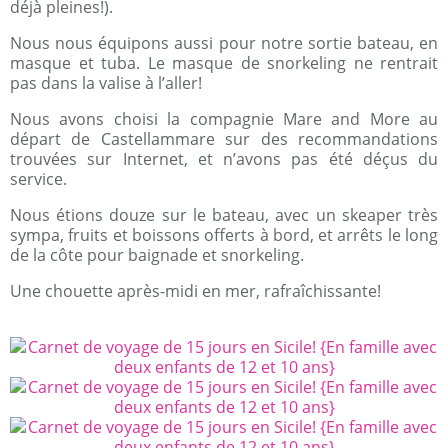
déjà pleines!).
Nous nous équipons aussi pour notre sortie bateau, en
masque et tuba. Le masque de snorkeling ne rentrait
pas dans la valise à l’aller!
Nous avons choisi la compagnie Mare and More au
départ de Castellammare sur des recommandations
trouvées sur Internet, et n’avons pas été déçus du
service.
Nous étions douze sur le bateau, avec un skeaper très
sympa, fruits et boissons offerts à bord, et arrêts le long
de la côte pour baignade et snorkeling.
Une chouette après-midi en mer, rafraîchissante!