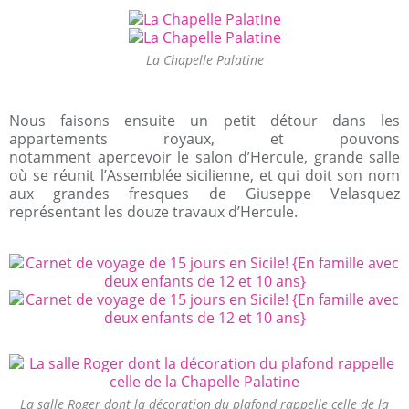
La Chapelle Palatine
Nous faisons ensuite un petit détour dans les
appartements royaux, et pouvons
notamment apercevoir le salon d’Hercule, grande salle
où se réunit l’Assemblée sicilienne, et qui doit son nom
aux grandes fresques de Giuseppe Velasquez
représentant les douze travaux d’Hercule.
La salle Roger dont la décoration du plafond rappelle celle de la