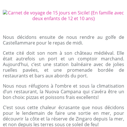
Nous décidons ensuite de nous rendre au golfe de
Castellammare pour le repas de midi.
Cette cité doit son nom à son château médiéval. Elle
était autrefois un port et un comptoir marchand.
Aujourd’hui, c’est une station balnéaire avec de jolies
ruelles pavées, et une promenade bordée de
restaurants et bars aux abords du port.
Nous nous réfugions à l’ombre et sous la climatisation
d’un restaurant, la Nuova Campana qui s’avéra être un
bon choix: pizzas et poissons frais excellents!
C’est sous cette chaleur écrasante que nous décidons
pour le lendemain de faire une sortie en mer, pour
découvrir la côte et la réserve de Zingaro depuis la mer,
et non depuis les terres sous ce soleil de feu!