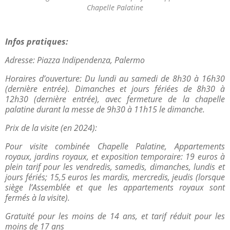
Chapelle Palatine
Infos pratiques:
Adresse: Piazza Indipendenza, Palermo
Horaires d’ouverture: Du lundi au samedi de 8h30 à 16h30
(dernière entrée). Dimanches et jours fériées de 8h30 à
12h30 (dernière entrée), avec fermeture de la chapelle
palatine durant la messe de 9h30 à 11h15 le dimanche.
Prix de la visite (en 2024):
Pour visite combinée Chapelle Palatine, Appartements
royaux, jardins royaux, et exposition temporaire: 19 euros à
plein tarif pour les vendredis, samedis, dimanches, lundis et
jours fériés; 15,5 euros les mardis, mercredis, jeudis (lorsque
siège l’Assemblée et que les appartements royaux sont
fermés à la visite).
Gratuité pour les moins de 14 ans, et tarif réduit pour les
moins de 17 ans