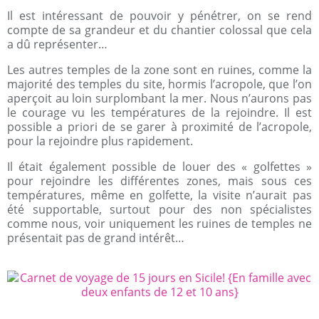
Il est intéressant de pouvoir y pénétrer, on se rend
compte de sa grandeur et du chantier colossal que cela
a dû représenter…
Les autres temples de la zone sont en ruines, comme la
majorité des temples du site, hormis l’acropole, que l’on
aperçoit au loin surplombant la mer. Nous n’aurons pas
le courage vu les températures de la rejoindre. Il est
possible a priori de se garer à proximité de l’acropole,
pour la rejoindre plus rapidement.
Il était également possible de louer des « golfettes »
pour rejoindre les différentes zones, mais sous ces
températures, même en golfette, la visite n’aurait pas
été supportable, surtout pour des non spécialistes
comme nous, voir uniquement les ruines de temples ne
présentait pas de grand intérêt…