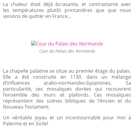
La chaleur était déjà écrasante, et contrastante avec
les températures plutôt printanières que que nous
venions de quitter en France…
Cour du Palais des Normands
La chapelle palatine se situe au premier étage du palais.
Elle a été construite en 1130, dans un mélange
d’influences arabo-normandes-byzantines. Sa
particularité, ses mosaïques dorées qui recouvrent
l’ensemble des murs et plafonds. Ces mosaïques
représentent des scènes bibliques de l’Ancien et du
Nouveau Testament.
Un véritable joyau et un incontournable pour moi à
Palerme et en Sicile!