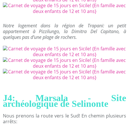
Notre logement dans la région de Trapani: un petit
appartement à Pizzilungo, la Dimitra Del Capitano, à
quelques pas d’une plage de rochers.
J4: Marsala - Site
archéologique de Selinonte
Nous prenons la route vers le Sud! En chemin plusieurs
arrêts: