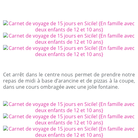
Cet arrêt dans le centre nous permet de prendre notre
repas de midi à base d’arancine et de pizzas à la coupe,
dans une cours ombragée avec une jolie fontaine.