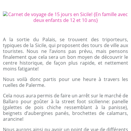
A la sortie du Palais, se trouvent des triporteurs,
typiques de la Sicile, qui proposent des tours de ville aux
touristes. Nous ne l’avions pas prévu, mais pensons
finalement que cela sera un bon moyen de découvrir le
centre historique, de façon plus rapide, et nettement
moins fatigante!
Nous voilà donc partis pour une heure à travers les
ruelles de Palerme.
Cela nous aura permis de faire un arrêt sur le marché de
Ballaro pour goûter à la street foot sicilienne: panelle
(galettes de pois chiche ressemblant à la panisse),
beignets d’aubergines panés, brochettes de calamars,
arancine!
Nous aurons ainsi pu avoir un point de vue de différents