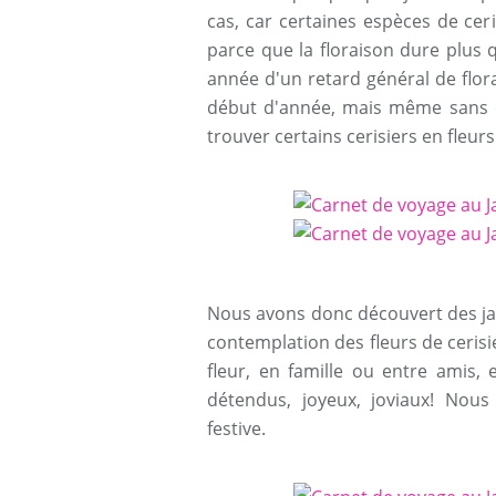
cas, car certaines espèces de ceri
parce que la floraison dure plus 
année d'un retard général de flora
début d'année, mais même sans cel
trouver certains cerisiers en fleurs
Nous avons donc découvert des jap
contemplation des fleurs de cerisi
fleur, en famille ou entre amis,
détendus, joyeux, joviaux! Nou
festive.