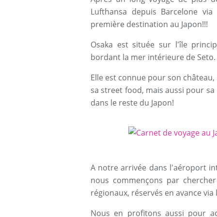
Lufthansa depuis Barcelone via 
première destination au Japon!!!
Osaka est située sur l'île princ
bordant la mer intérieure de Seto.
Elle est connue pour son château, 
sa street food, mais aussi pour s
dans le reste du Japon!
A notre arrivée dans l'aéroport i
nous commençons par chercher 
régionaux, réservés en avance via l
Nous en profitons aussi pour a