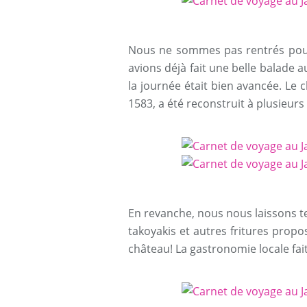
Nous ne sommes pas rentrés pour 
avions déjà fait une belle balade 
la journée était bien avancée. Le
1583, a été reconstruit à plusieurs 
En revanche, nous nous laissons t
takoyakis et autres fritures propo
château! La gastronomie locale fait 