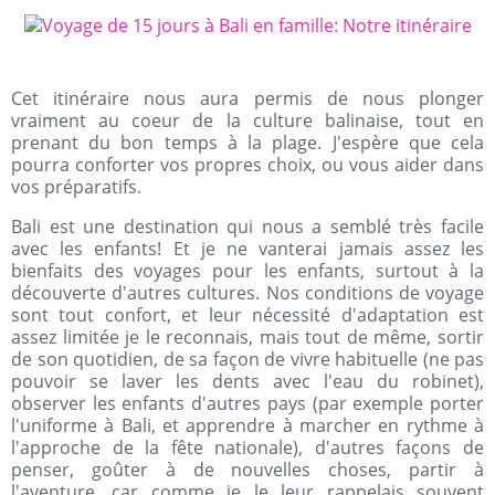
Cet itinéraire nous aura permis de nous plonger
vraiment au coeur de la culture balinaise, tout en
prenant du bon temps à la plage. J'espère que cela
pourra conforter vos propres choix, ou vous aider dans
vos préparatifs.
Bali est une destination qui nous a semblé très facile
avec les enfants! Et je ne vanterai jamais assez les
bienfaits des voyages pour les enfants, surtout à la
découverte d'autres cultures. Nos conditions de voyage
sont tout confort, et leur nécessité d'adaptation est
assez limitée je le reconnais, mais tout de même, sortir
de son quotidien, de sa façon de vivre habituelle (ne pas
pouvoir se laver les dents avec l'eau du robinet),
observer les enfants d'autres pays (par exemple porter
l'uniforme à Bali, et apprendre à marcher en rythme à
l'approche de la fête nationale), d'autres façons de
penser, goûter à de nouvelles choses, partir à
l'aventure, car comme je le leur rappelais souvent