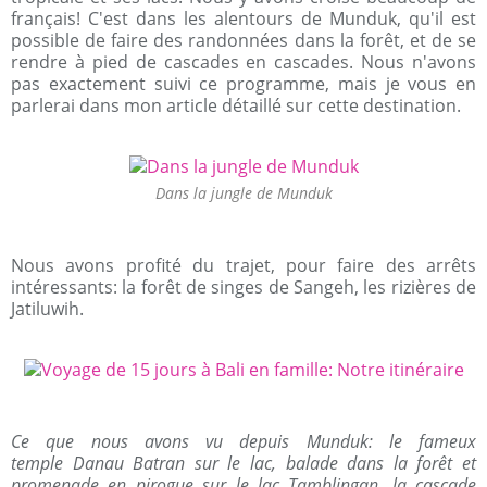
français! C'est dans les alentours de Munduk, qu'il est
possible de faire des randonnées dans la forêt, et de se
rendre à pied de cascades en cascades. Nous n'avons
pas exactement suivi ce programme, mais je vous en
parlerai dans mon article détaillé sur cette destination.
Dans la jungle de Munduk
Nous avons profité du trajet, pour faire des arrêts
intéressants: la forêt de singes de Sangeh, les rizières de
Jatiluwih.
Ce que nous avons vu depuis Munduk: le fameux
temple Danau Batran sur le lac, balade dans la forêt et
promenade en pirogue sur le lac Tamblingan, la cascade