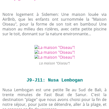
Notre logement à Sidemen: Une maison louée via
AirBnb, que les enfants ont surnommée la "Maison
Oiseau", pour la forme de son toit en bambou! Une
maison au milieu des rizières, avec cette petite piscine
sur le toit, donnant sur la nature environnante...
La maison "Oiseau"!
J9-J11: Nusa Lembogan
Nusa Lembogan est une petite île au Sud de Bali, à
trente minutes de Fast Boat de Sanur. C'est la
destination "plage" que nous avons choisi pour la fin de
notre séjour, pour juste se détendre, aller à la plage, et