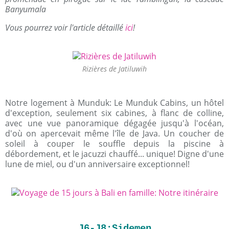
Banyumala
Vous pourrez voir l'article détaillé
ici
!
Rizières de Jatiluwih
Notre logement à Munduk: Le Munduk Cabins, un hôtel
d'exception, seulement six cabines, à flanc de colline,
avec une vue panoramique dégagée jusqu'à l'océan,
d'où on apercevait même l'île de Java. Un coucher de
soleil à couper le souffle depuis la piscine à
débordement, et le jacuzzi chauffé... unique! Digne d'une
lune de miel, ou d'un anniversaire exceptionnel!
J6-J8:Sidemen