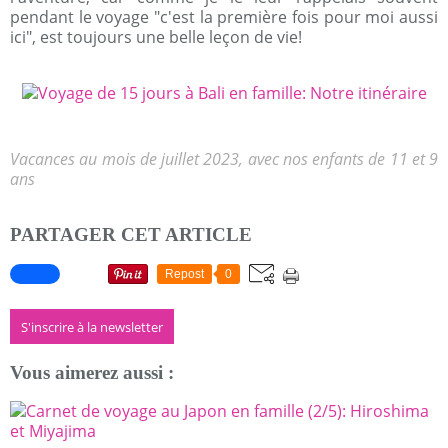
pendant le voyage "c'est la première fois pour moi aussi
ici", est toujours une belle leçon de vie!
Vacances au mois de juillet 2023, avec nos enfants de 11 et 9
ans
PARTAGER CET ARTICLE
Repost
0
S'inscrire à la newsletter
Vous aimerez aussi :