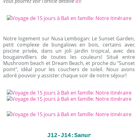
Vous pourrez voir l'article détaillé
ici
!
Notre logement sur Nusa Lembogan: Le Sunset Garden,
petit complexe de bungalows en bois, certains avec
piscine privée, dans un joli jardin tropical, avec des
bougainvilliers de toutes les couleurs! Situé entre
Mushroom beach et Dream Beach, et proche du "Sunset
point", idéal pour les couchers de soleil. Nous avons
adoré pouvoir y assister chaque soir de notre séjour!
J12-J14:Sanur