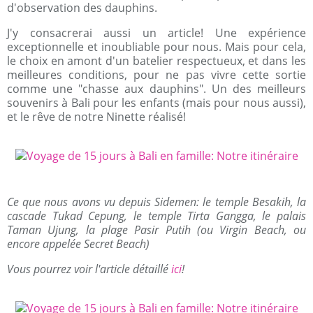
d'observation des dauphins.
J'y consacrerai aussi un article! Une expérience
exceptionnelle et inoubliable pour nous. Mais pour cela,
le choix en amont d'un batelier respectueux, et dans les
meilleures conditions, pour ne pas vivre cette sortie
comme une "chasse aux dauphins". Un des meilleurs
souvenirs à Bali pour les enfants (mais pour nous aussi),
et le rêve de notre Ninette réalisé!
Ce que nous avons vu depuis Sidemen: le temple Besakih, la
cascade Tukad Cepung, le temple Tirta Gangga, le palais
Taman Ujung, la plage Pasir Putih (ou Virgin Beach, ou
encore appelée Secret Beach)
Vous pourrez voir l'article détaillé
ici
!