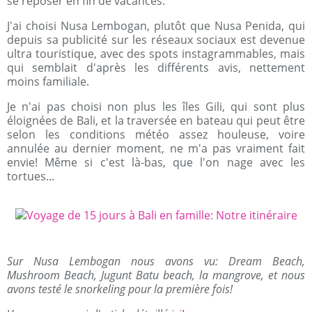
se reposer en fin de vacances.
J'ai choisi Nusa Lembogan, plutôt que Nusa Penida, qui
depuis sa publicité sur les réseaux sociaux est devenue
ultra touristique, avec des spots instagrammables, mais
qui semblait d'après les différents avis, nettement
moins familiale.
Je n'ai pas choisi non plus les îles Gili, qui sont plus
éloignées de Bali, et la traversée en bateau qui peut être
selon les conditions météo assez houleuse, voire
annulée au dernier moment, ne m'a pas vraiment fait
envie! Même si c'est là-bas, que l'on nage avec les
tortues...
Sur Nusa Lembogan nous avons vu: Dream Beach,
Mushroom Beach, Jugunt Batu beach, la mangrove, et nous
avons testé le snorkeling pour la première fois!