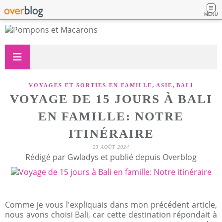
MENU
,
,
VOYAGES ET SORTIES EN FAMILLE
ASIE
BALI
VOYAGE DE 15 JOURS À BALI
EN FAMILLE: NOTRE
ITINÉRAIRE
23 AOÛT 2024
Rédigé par Gwladys et publié depuis Overblog
Comme je vous l'expliquais dans mon précédent article,
nous avons choisi Bali, car cette destination répondait à