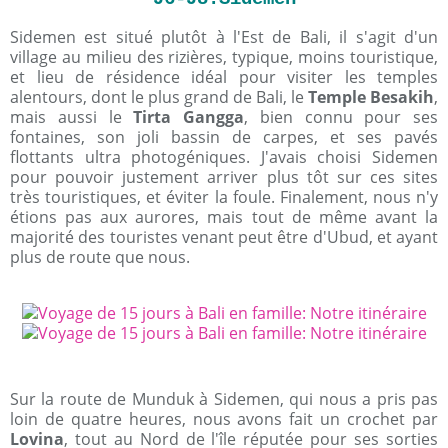
Sidemen est situé plutôt à l'Est de Bali, il s'agit d'un
village au milieu des rizières, typique, moins touristique,
et lieu de résidence idéal pour visiter les temples
alentours, dont le plus grand de Bali, le
Temple Besakih
,
mais aussi le
Tirta Gangga
, bien connu pour ses
fontaines, son joli bassin de carpes, et ses pavés
flottants ultra photogéniques. J'avais choisi Sidemen
pour pouvoir justement arriver plus tôt sur ces sites
très touristiques, et éviter la foule. Finalement, nous n'y
étions pas aux aurores, mais tout de même avant la
majorité des touristes venant peut être d'Ubud, et ayant
plus de route que nous.
Sur la route de Munduk à Sidemen, qui nous a pris pas
loin de quatre heures, nous avons fait un crochet par
Lovina
, tout au Nord de l'île réputée pour ses sorties