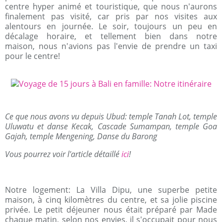
centre hyper animé et touristique, que nous n'aurons
finalement pas visité, car pris par nos visites aux
alentours en journée. Le soir, toujours un peu en
décalage horaire, et tellement bien dans notre
maison, nous n'avions pas l'envie de prendre un taxi
pour le centre!
Ce que nous avons vu depuis Ubud: temple Tanah Lot, temple
Uluwatu et danse Kecak, Cascade Sumampan, temple Goa
Gajah, temple Mengening, Danse du Barong
Vous pourrez voir l'article détaillé
ici
!
Notre logement: La Villa Dipu, une superbe petite
maison, à cinq kilomètres du centre, et sa jolie piscine
privée. Le petit déjeuner nous était préparé par Made
chaque matin, selon nos envies, il s'occupait pour nous