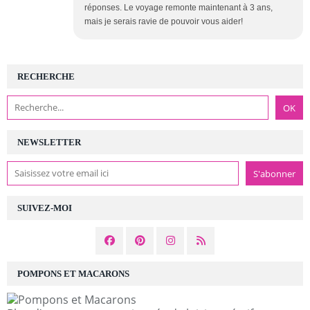
réponses. Le voyage remonte maintenant à 3 ans,
mais je serais ravie de pouvoir vous aider!
RECHERCHE
NEWSLETTER
SUIVEZ-MOI
POMPONS ET MACARONS