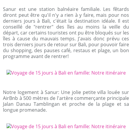
Sanur est une station balnéaire familiale. Les fêtards
diront peut être qu'il n'y a rien à y faire, mais pour nos
derniers jours à Bali, c'était la destination idéale. Il est
conseillé de "rentrer" des îles au moins la veille du
départ, car certains touristes ont pu être bloqués sur les
îles à cause du mauvais temps. J'avais donc prévu ces
trois derniers jours de retour sur Bali, pour pouvoir faire
du shopping, des pauses café, restaus et plage, un bon
programme avant de rentrer!
Notre logement à Sanur: Une jolie petite villa louée sur
AirBnb à 500 mètres de l'artère commerçante principale
Jalan Danau Tamblingan et proche de la plage et sa
longue promenade.