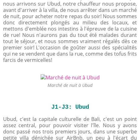
nous arrivons sur Ubud, notre chauffeur nous propose,
avant d'arriver à la villa, de nous arrêter dans un marché
de nuit, pour acheter notre repas du soir! Nous sommes
donc directement plongés au milieu des locaux, et
mettons d'emblée nos intestins à l'épreuve de la cuisine
de rue! Nous n'aurons pas du tout été malades durant
tout le séjour, et nous sommes vraiment régalés dès ce
premier soir! L'occasion de goûter aussi des spécialités
qui ne se vendent que dans la rue, comme des tofus frits
farcis de vermicelles!
Marché de nuit à Ubud
J1-J3: Ubud
Ubud, c'est la capitale culturelle de Bali, c'est un point
assez central, pour pouvoir visiter l'île. Nous y avons
donc passé nos trois premiers jours, dans une superbe
petite villa dénichée sur AirBnb, un peu à l'écart du