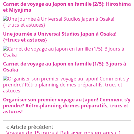
Carnet de voyage au Japon en famille (2/5): Hiroshima
et Miyajima
Une journée à Universal Studios Japan à Osaka!
{+trucs et astuces}
Carnet de voyage au Japon en famille (1/5): 3 jours à
Osaka
Organiser son premier voyage au Japon! Comment s’y
prendre? Rétro-planning de mes préparatifs, trucs et
astuces!
Voyage de 15 jours à Bali avec nos enfants ( 11 et 9 ans): Rétro-planning de nos préparatifs et informations générales sur Bali