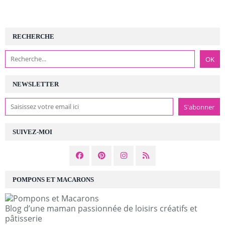
RECHERCHE
NEWSLETTER
SUIVEZ-MOI
POMPONS ET MACARONS
Blog d’une maman passionnée de loisirs créatifs et
pâtisserie