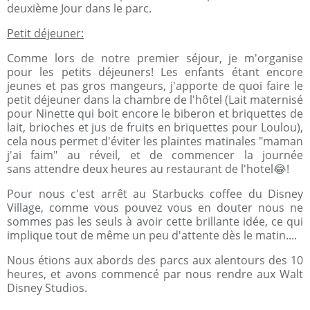
deuxième Jour dans le parc.
Petit déjeuner:
Comme lors de notre premier séjour, je m'organise
pour les petits déjeuners! Les enfants étant encore
jeunes et pas gros mangeurs, j'apporte de quoi faire le
petit déjeuner dans la chambre de l'hôtel (Lait maternisé
pour Ninette qui boit encore le biberon et briquettes de
lait, brioches et jus de fruits en briquettes pour Loulou),
cela nous permet d'éviter les plaintes matinales "maman
j'ai faim" au réveil, et de commencer la journée
sans attendre deux heures au restaurant de l'hotel😂!
Pour nous c'est arrêt au Starbucks coffee du Disney
Village, comme vous pouvez vous en douter nous ne
sommes pas les seuls à avoir cette brillante idée, ce qui
implique tout de même un peu d'attente dès le matin....
Nous étions aux abords des parcs aux alentours des 10
heures, et avons commencé par nous rendre aux Walt
Disney Studios.