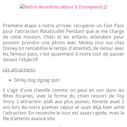
Première étape à notre arrivée: récupérer un Fast Pass
pour l'attraction Ratatouille! Pendant que je me charge
de cette mission, Chéri et les enfants attendent pour
pouvoir prendre une photo avec Mickey (oui oui chez
Disney on rentabilise le temps d'attente!), de retour avec
les fameux pass, c'est quasiment à notre tout de passer
devant l'objectif!
Les attractions:
Slinky dog zigzag spin
Il s'agit d'une chenille comme on peut en voir dans les
fêtes foraines, avec la forme du chien ressort de Toy
Story. L'attraction plaît aux plus jeunes, Ninette avait 2
ans lors de notre premier séjour et avait déjà bien aimé
l'attraction. En revanche le tour est assez rapide, mais la
file d'attente avance vite.