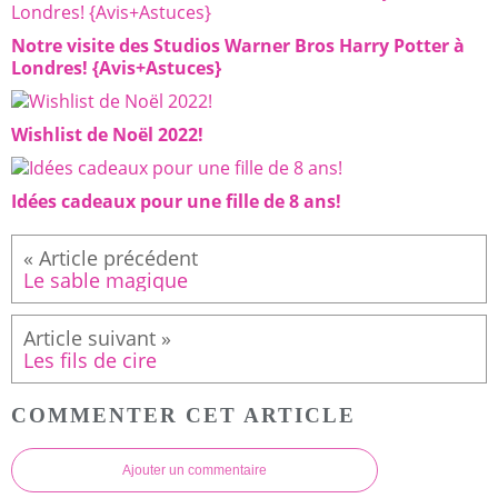
Notre visite des Studios Warner Bros Harry Potter à
Londres! {Avis+Astuces}
Wishlist de Noël 2022!
Idées cadeaux pour une fille de 8 ans!
Le sable magique
Les fils de cire
COMMENTER CET ARTICLE
Ajouter un commentaire