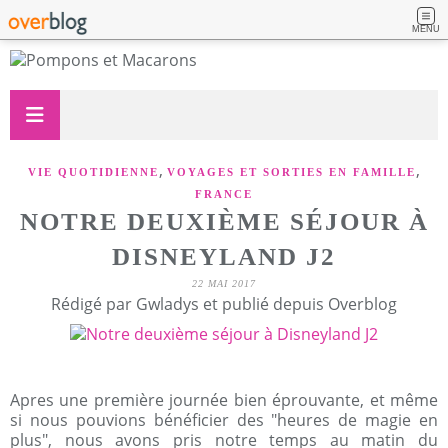
MENU
,
,
VIE QUOTIDIENNE
VOYAGES ET SORTIES EN FAMILLE
FRANCE
NOTRE DEUXIÈME SÉJOUR À
DISNEYLAND J2
22 MAI 2017
Rédigé par Gwladys et publié depuis Overblog
Apres une première journée bien éprouvante, et même
si nous pouvions bénéficier des "heures de magie en
plus", nous avons pris notre temps au matin du