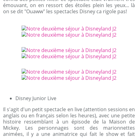
émouvant, on en ressort des étoiles plein les yeux... là
on se dit "Ouaww" les spectacles Disney ca rigole pas!
Disney Junior Live
Il s'agit d'un petit spectacle en live (attention sessions en
anglais ou en français selon les heures), avec une petite
histoire ressemblant à un épisode de la Maison de
Mickey. Les personnages sont des marionnettes
animées, il y a une animatrice qui fait le show et fait