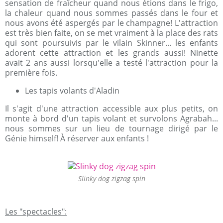
sensation de fraîcheur quand nous étions dans le frigo,
la chaleur quand nous sommes passés dans le four et
nous avons été aspergés par le champagne! L'attraction
est très bien faite, on se met vraiment à la place des rats
qui sont poursuivis par le vilain Skinner... les enfants
adorent cette attraction et les grands aussi! Ninette
avait 2 ans aussi lorsqu'elle a testé l'attraction pour la
première fois.
Les tapis volants d'Aladin
Il s'agit d'une attraction accessible aux plus petits, on
monte à bord d'un tapis volant et survolons Agrabah...
nous sommes sur un lieu de tournage dirigé par le
Génie himself! À réserver aux enfants !
Slinky dog zigzag spin
Les "spectacles":