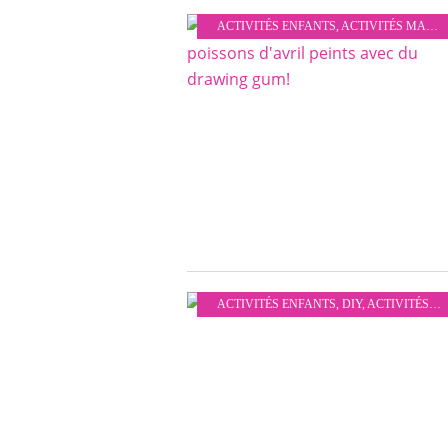
ACTIVITÉS ENFANTS
,
ACTIVITÉS MANUELLES
ACTIVITÉS ENFANTS
,
DIY
,
ACTIVITÉS MANUELLES