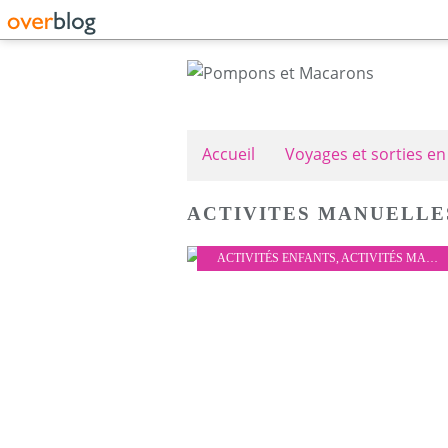
Accueil
Voyages et sorties en
ACTIVITES MANUELLE
ACTIVITÉS ENFANTS
,
ACTIVITÉS MANUELLES