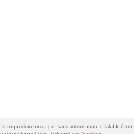
 les reproduire ou copier sans autorisation préalable écrite