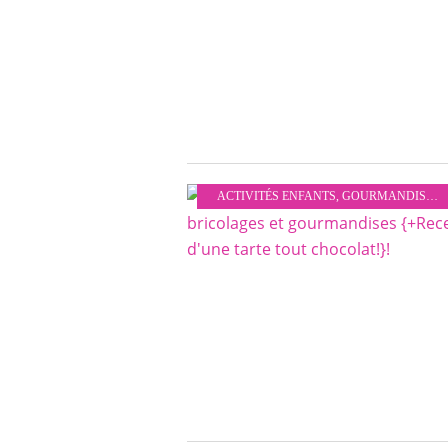
ACTIVITÉS ENFANTS
,
GOURMANDISES
,