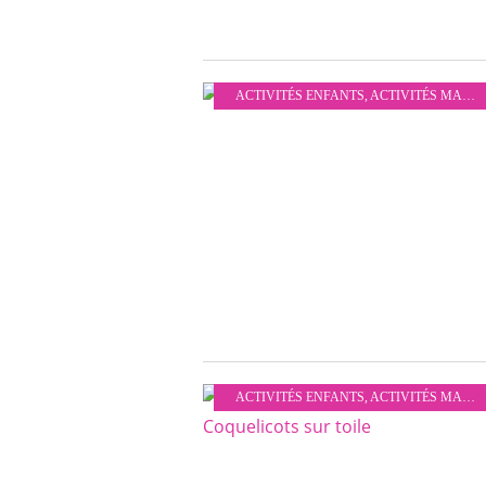
ACTIVITÉS ENFANTS
,
ACTIVITÉS MANUELLES
ACTIVITÉS ENFANTS
,
ACTIVITÉS MANUELLES