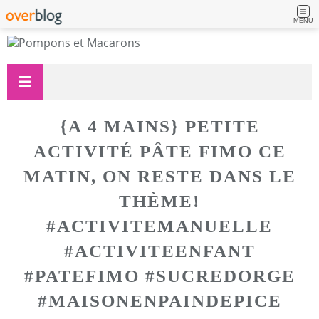
MENU
{A 4 MAINS} PETITE
ACTIVITÉ PÂTE FIMO CE
MATIN, ON RESTE DANS LE
THÈME!
#ACTIVITEMANUELLE
#ACTIVITEENFANT
#PATEFIMO #SUCREDORGE
#MAISONENPAINDEPICE