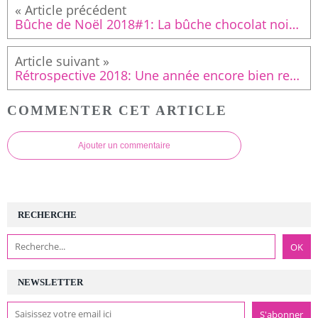
Bûche de Noël 2018#1: La bûche chocolat noir-Dulcey-Noix de Pécan
Rétrospective 2018: Une année encore bien remplie!
COMMENTER CET ARTICLE
Ajouter un commentaire
RECHERCHE
NEWSLETTER