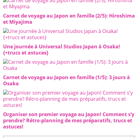
Carnet de voyage au Japon en famille (2/5): Hiroshima
et Miyajima
Une journée à Universal Studios Japan à Osaka!
{+trucs et astuces}
Carnet de voyage au Japon en famille (1/5): 3 jours à
Osaka
Organiser son premier voyage au Japon! Comment s’y
prendre? Rétro-planning de mes préparatifs, trucs et
astuces!