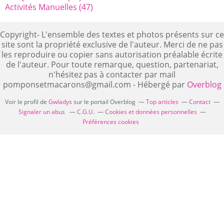
Activités Manuelles
(47)
Copyright- L'ensemble des textes et photos présents sur ce
site sont la propriété exclusive de l'auteur. Merci de ne pas
les reproduire ou copier sans autorisation préalable écrite
de l'auteur. Pour toute remarque, question, partenariat,
n'hésitez pas à contacter par mail
pomponsetmacarons@gmail.com - Hébergé par
Overblog
Voir le profil de
Gwladys
sur le portail Overblog
Top articles
Contact
Signaler un abus
C.G.U.
Cookies et données personnelles
Préférences cookies