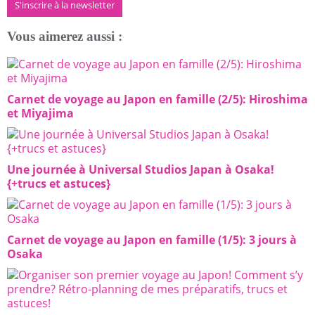
S'inscrire à la newsletter
Vous aimerez aussi :
Carnet de voyage au Japon en famille (2/5): Hiroshima
et Miyajima
Une journée à Universal Studios Japan à Osaka!
{+trucs et astuces}
Carnet de voyage au Japon en famille (1/5): 3 jours à
Osaka