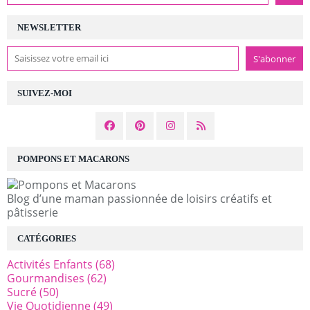
NEWSLETTER
SUIVEZ-MOI
POMPONS ET MACARONS
Blog d’une maman passionnée de loisirs créatifs et
pâtisserie
CATÉGORIES
Activités Enfants
(68)
Gourmandises
(62)
Sucré
(50)
Vie Quotidienne
(49)