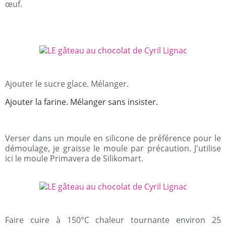
œuf.
Ajouter le sucre glace. Mélanger.
Ajouter la farine. Mélanger sans insister.
Verser dans un moule en silicone de préférence pour le
démoulage, je graisse le moule par précaution. J'utilise
ici le moule Primavera de Silikomart.
Faire cuire à 150°C chaleur tournante environ 25