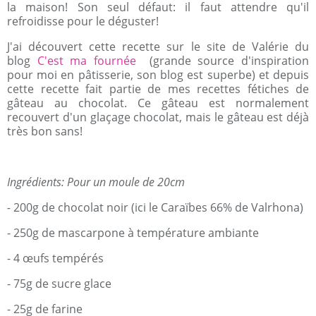
la maison! Son seul défaut: il faut attendre qu'il
refroidisse pour le déguster!
J'ai découvert cette recette sur le site de Valérie du
blog
C'est ma fournée
(grande source d'inspiration
pour moi en pâtisserie, son blog est superbe) et depuis
cette recette fait partie de mes recettes fétiches de
gâteau au chocolat. Ce gâteau est normalement
recouvert d'un glaçage chocolat, mais le gâteau est déjà
très bon sans!
Ingrédients: Pour un moule de 20cm
-
200g de chocolat noir (ici le Caraïbes 66% de Valrhona)
- 250g de mascarpone à température ambiante
- 4 œufs tempérés
- 75g de sucre glace
- 25g de farine