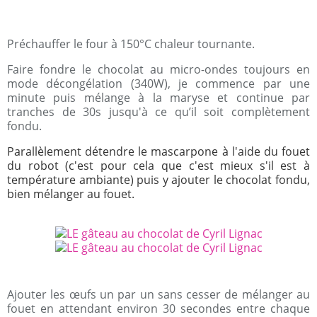
Préchauffer le four à 150°C chaleur tournante.
Faire fondre le chocolat au micro-ondes toujours en
mode décongélation (340W), je commence par une
minute puis mélange à la maryse et continue par
tranches de 30s jusqu'à ce qu’il soit complètement
fondu.
Parallèlement détendre le mascarpone à l'aide du fouet
du robot (c'est pour cela que c'est mieux s'il est à
température ambiante) puis y ajouter le chocolat fondu,
bien mélanger au fouet.
Ajouter les œufs un par un sans cesser de mélanger au
fouet en attendant environ 30 secondes entre chaque