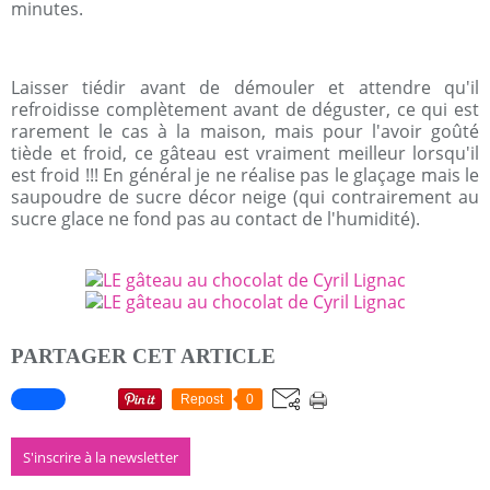
minutes.
Laisser tiédir avant de démouler et attendre qu'il
refroidisse complètement avant de déguster, ce qui est
rarement le cas à la maison, mais pour l'avoir goûté
tiède et froid, ce gâteau est vraiment meilleur lorsqu'il
est froid !!! En général je ne réalise pas le glaçage mais le
saupoudre de sucre décor neige (qui contrairement au
sucre glace ne fond pas au contact de l'humidité).
PARTAGER CET ARTICLE
Repost
0
S'inscrire à la newsletter