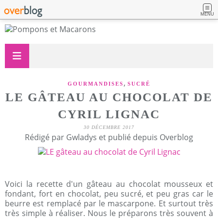
MENU
,
GOURMANDISES
SUCRÉ
LE GÂTEAU AU CHOCOLAT DE
CYRIL LIGNAC
30 DÉCEMBRE 2017
Rédigé par Gwladys et publié depuis Overblog
Voici la recette d'un gâteau au chocolat mousseux et
fondant, fort en chocolat, peu sucré, et peu gras car le
beurre est remplacé par le mascarpone. Et surtout très
très simple à réaliser. Nous le préparons très souvent à