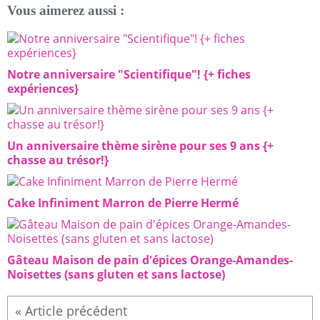
Vous aimerez aussi :
Notre anniversaire "Scientifique"! {+ fiches
expériences}
Un anniversaire thème sirène pour ses 9 ans {+
chasse au trésor!}
Cake Infiniment Marron de Pierre Hermé
Gâteau Maison de pain d'épices Orange-Amandes-
Noisettes (sans gluten et sans lactose)