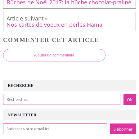
Bûches de Noël 2017: la bûche chocolat-praliné
Nos cartes de voeux en perles Hama
COMMENTER CET ARTICLE
Ajouter un commentaire
RECHERCHE
NEWSLETTER