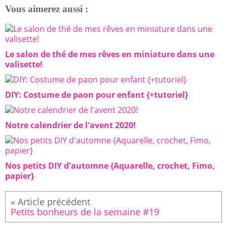
Vous aimerez aussi :
Le salon de thé de mes rêves en miniature dans une
valisette!
DIY: Costume de paon pour enfant {+tutoriel}
Notre calendrier de l'avent 2020!
Nos petits DIY d'automne {Aquarelle, crochet, Fimo,
papier}
Petits bonheurs de la semaine #19