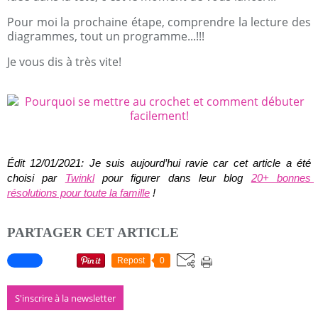
Pour moi la prochaine étape, comprendre la lecture des
diagrammes, tout un programme...!!!
Je vous dis à très vite!
Édit 12/01/2021: Je suis aujourd’hui ravie car cet article a été 
choisi par 
Twinkl
 pour figurer dans leur blog 
20+ bonnes 
résolutions pour toute la famille
 !
PARTAGER CET ARTICLE
Repost
0
S'inscrire à la newsletter