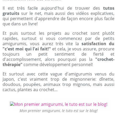
Il est très facile aujourd'hui de trouver des
tutos
gratuits
sur le net, mais aussi des vidéos explicatives,
qui permettent d'apprendre de façon encore plus facile
que dans un livre!
Et puis surtout les projets au crochet sont plutôt
rapides, surtout si vous commencez par de petits
amigurumis, vous aurez très vite la
satisfaction du
"c'est moi qui l'ai fait!"
et cela, je vous assure, procure
toujours un petit sentiment de fierté et
d'accomplissement, alors pourquoi pas la
"crochet-
thérapie"
comme développement personnel!
Et surtout avec cette vague d'amigurumis venus du
Japon, c'est vraiment trop de mignonnerie: dînette,
doudous, poupées, animaux trop mignons, mais aussi
cactus, plantes au crochet...
Mon premier amigurumi, le tuto est sur le blog!