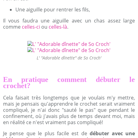
Une aiguille pour rentrer les fils,
Il vous faudra une aiguille avec un chas assez large
comme
celles-ci
ou
celles-là
.
L' "Adorable dînette" de So Croch'
En pratique comment débuter le
crochet?
Cela faisait très longtemps que je voulais m'y mettre,
mais je pensais qu'apprendre le crochet serait vraiment
compliqué, je n'ai donc "sauté le pas" que pendant le
confinement, où j'avais plus de temps devant moi, mais
en réalité ce n'est vraiment pas compliqué!
Je pense que le plus facile est de
débuter avec une