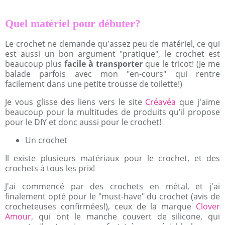
Quel matériel pour débuter?
Le crochet ne demande qu'assez peu de matériel, ce qui
est aussi un bon argument "pratique", le crochet est
beaucoup plus
facile à transporter
que le tricot! (Je me
balade parfois avec mon "en-cours" qui rentre
facilement dans une petite trousse de toilette!)
Je vous glisse des liens vers le site
Créavéa
que j'aime
beaucoup pour la multitudes de produits qu'il propose
pour le DIY et donc aussi pour le crochet!
Un crochet
Il existe plusieurs matériaux pour le crochet, et des
crochets à tous les prix!
J'ai commencé par des crochets en métal, et j'ai
finalement opté pour le "must-have" du crochet (avis de
crocheteuses confirmées!), ceux de la marque
Clover
Amour
, qui ont le manche couvert de silicone, qui