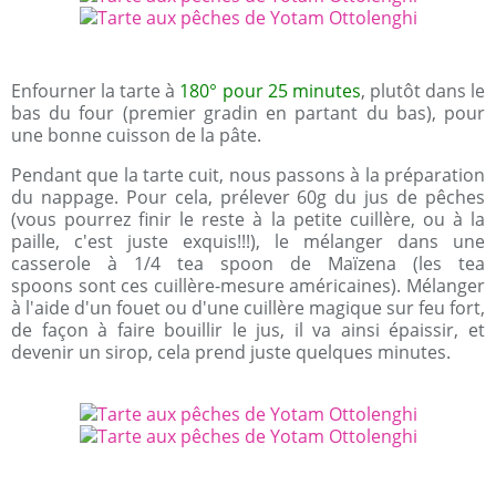
Enfourner la tarte à
180° pour 25 minutes
, plutôt dans le
bas du four (premier gradin en partant du bas), pour
une bonne cuisson de la pâte.
Pendant que la tarte cuit, nous passons à la préparation
du nappage. Pour cela, prélever 60g du jus de pêches
(vous pourrez finir le reste à la petite cuillère, ou à la
paille, c'est juste exquis!!!), le mélanger dans une
casserole à 1/4 tea spoon de Maïzena (les tea
spoons sont ces cuillère-mesure américaines). Mélanger
à l'aide d'un fouet ou d'une cuillère magique sur feu fort,
de façon à faire bouillir le jus, il va ainsi épaissir, et
devenir un sirop, cela prend juste quelques minutes.