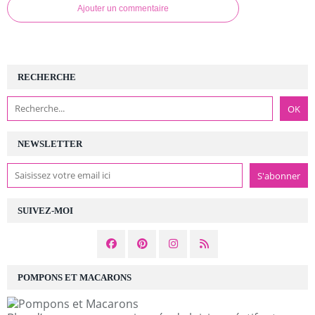
Ajouter un commentaire
RECHERCHE
NEWSLETTER
SUIVEZ-MOI
POMPONS ET MACARONS