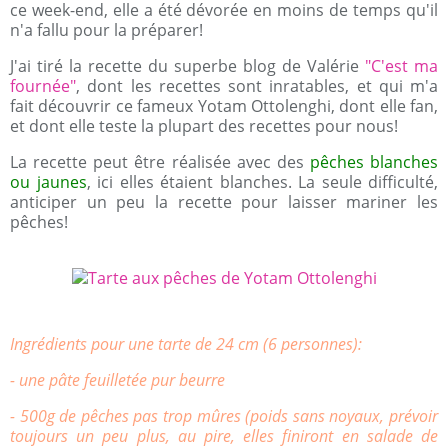
ce week-end, elle a été dévorée en moins de temps qu'il
n'a fallu pour la préparer!
J'ai tiré la recette du superbe blog de Valérie
"C'est ma
fournée"
, dont les recettes sont inratables, et qui m'a
fait découvrir ce fameux Yotam Ottolenghi, dont elle fan,
et dont elle teste la plupart des recettes pour nous!
La recette peut être réalisée avec des
pêches blanches
ou jaunes
, ici elles étaient blanches. La seule difficulté,
anticiper un peu la recette pour laisser mariner les
pêches!
Ingrédients pour une tarte de 24 cm (6 personnes):
- une pâte feuilletée pur beurre
- 500g de pêches pas trop mûres (poids sans noyaux, prévoir
toujours un peu plus, au pire, elles finiront en salade de