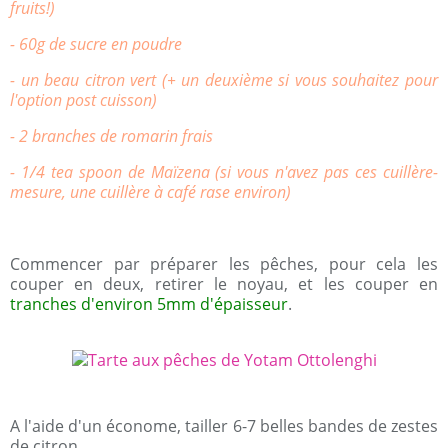
fruits!)
- 60g de sucre en poudre
- un beau citron vert (+ un deuxième si vous souhaitez pour
l'option post cuisson)
- 2 branches de romarin frais
- 1/4 tea spoon de Maïzena (si vous n'avez pas ces cuillère-
mesure, une cuillère à café rase environ)
Commencer par préparer les pêches, pour cela les
couper en deux, retirer le noyau, et les couper en
tranches d'environ 5mm d'épaisseur
.
A l'aide d'un économe, tailler 6-7 belles bandes de zestes
de citron.