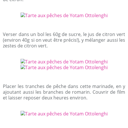
Verser dans un bol les 60g de sucre, le jus de citron vert
(environ 40g si on veut être précis!), y mélanger aussi les
zestes de citron vert.
Placer les tranches de pêche dans cette marinade, en y
ajoutant aussi les branches de romarin. Couvrir de film
et laisser reposer deux heures environ.