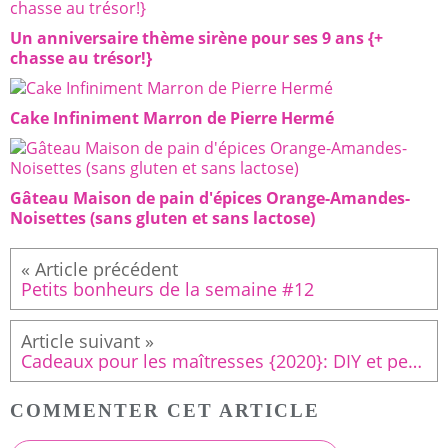
Un anniversaire thème sirène pour ses 9 ans {+
chasse au trésor!}
Cake Infiniment Marron de Pierre Hermé
Gâteau Maison de pain d'épices Orange-Amandes-
Noisettes (sans gluten et sans lactose)
Petits bonheurs de la semaine #12
Cadeaux pour les maîtresses {2020}: DIY et petites attentions!
COMMENTER CET ARTICLE