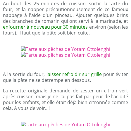
Au bout des 25 minutes de cuisson, sortir la tarte du
four, et la napper précautionneusement de ce fameux
nappage à l'aide d'un pinceau. Ajouter quelques brins
des branches de romarin qui ont servi à la marinade, et
enfourner à nouveau pour 30 minutes
environ (selon les
fours). Il faut que la pâte soit bien cuite.
A la sortie du four,
laisser refroidir sur grille
pour éviter
que la pâte ne se détrempe en dessous.
La recette originale demande de zester un citron vert
après cuisson, mais je ne l'ai pas fait par peur de l'acidité
pour les enfants, et elle était déjà bien citronnée comme
cela. A vous de voir...!