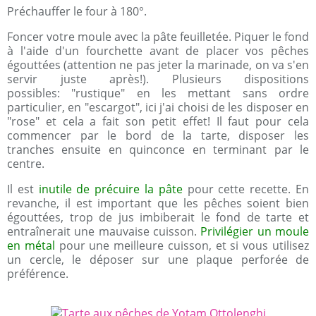
Préchauffer le four à 180°.
Foncer votre moule avec la pâte feuilletée. Piquer le fond
à l'aide d'un fourchette avant de placer vos pêches
égouttées (attention ne pas jeter la marinade, on va s'en
servir juste après!). Plusieurs dispositions
possibles: "rustique" en les mettant sans ordre
particulier, en "escargot", ici j'ai choisi de les disposer en
"rose" et cela a fait son petit effet! Il faut pour cela
commencer par le bord de la tarte, disposer les
tranches ensuite en quinconce en terminant par le
centre.
Il est
inutile de précuire la pâte
pour cette recette. En
revanche, il est important que les pêches soient bien
égouttées, trop de jus imbiberait le fond de tarte et
entraînerait une mauvaise cuisson.
Privilégier un moule
en métal
pour une meilleure cuisson, et si vous utilisez
un cercle, le déposer sur une plaque perforée de
préférence.