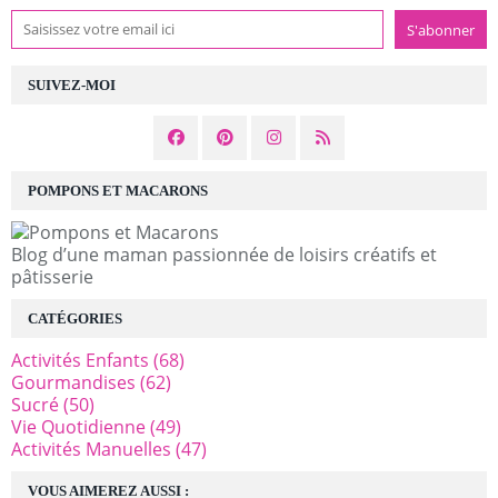
SUIVEZ-MOI
POMPONS ET MACARONS
Blog d’une maman passionnée de loisirs créatifs et
pâtisserie
CATÉGORIES
Activités Enfants
(68)
Gourmandises
(62)
Sucré
(50)
Vie Quotidienne
(49)
Activités Manuelles
(47)
VOUS AIMEREZ AUSSI :