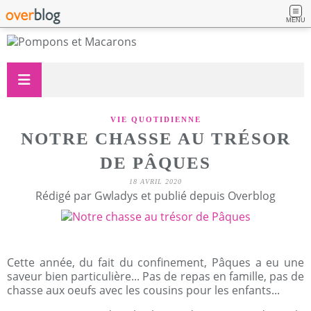
MENU
VIE QUOTIDIENNE
NOTRE CHASSE AU TRÉSOR
DE PÂQUES
18 AVRIL 2020
Rédigé par Gwladys et publié depuis Overblog
Cette année, du fait du confinement, Pâques a eu une
saveur bien particulière... Pas de repas en famille, pas de
chasse aux oeufs avec les cousins pour les enfants...