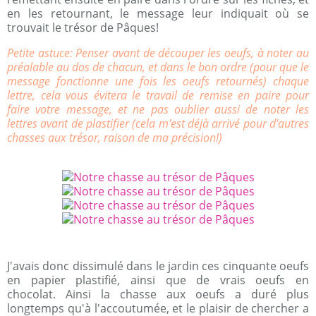
en les retournant, le message leur indiquait où se
trouvait le trésor de Pâques!
Petite astuce: Penser avant de découper les oeufs, à noter au
préalable au dos de chacun, et dans le bon ordre (pour que le
message fonctionne une fois les oeufs retournés) chaque
lettre, cela vous évitera le travail de remise en paire pour
faire votre message, et ne pas oublier aussi de noter les
lettres avant de plastifier (cela m'est déjà arrivé pour d'autres
chasses aux trésor, raison de ma précision!)
J'avais donc dissimulé dans le jardin ces cinquante oeufs
en papier plastifié, ainsi que de vrais oeufs en
chocolat. Ainsi la chasse aux oeufs a duré plus
longtemps qu'à l'accoutumée, et le plaisir de chercher a