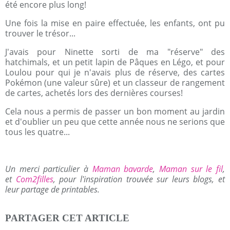
été encore plus long!
Une fois la mise en paire effectuée, les enfants, ont pu
trouver le trésor...
J'avais pour Ninette sorti de ma "réserve" des
hatchimals, et un petit lapin de Pâques en Légo, et pour
Loulou pour qui je n'avais plus de réserve, des cartes
Pokémon (une valeur sûre) et un classeur de rangement
de cartes, achetés lors des dernières courses!
Cela nous a permis de passer un bon moment au jardin
et d'oublier un peu que cette année nous ne serions que
tous les quatre...
Un merci particulier à
Maman bavarde
,
Maman sur le fil
,
et
Com2filles
, pour l'inspiration trouvée sur leurs blogs, et
leur partage de printables.
PARTAGER CET ARTICLE