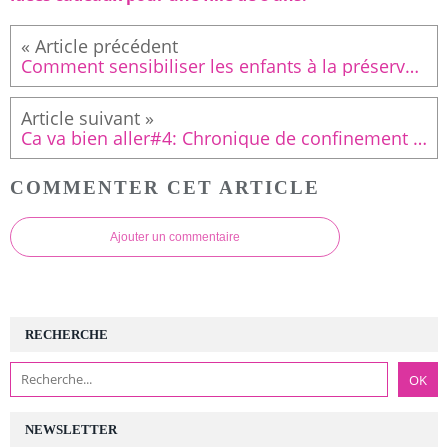
Comment sensibiliser les enfants à la préservation de l'environnement?
Ca va bien aller#4: Chronique de confinement et petits bonheurs de la semaine
COMMENTER CET ARTICLE
Ajouter un commentaire
RECHERCHE
NEWSLETTER