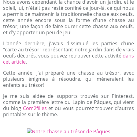
Nous avons cependant la chance d'avoir un jardin, et le
soleil, lui, n'était pas resté confiné ce jour-là, ce qui nous
a permis de maintenir la traditionnelle chasse aux oeufs,
cette année encore sous la forme d'une chasse au
trésor, une façon de faire durer cette chasse aux oeufs,
et d'y apporter un peu de jeu!
L'année dernière, j'avais dissimulé les parties d'une
"carte au trésor" représentant notre jardin dans de vrais
oeufs décorés, vous pouvez retrouver cette activité
dans
cet article
.
Cette année, j'ai préparé une chasse au trésor, avec
plusieurs énigmes à résoudre, qui mèneraient les
enfants au trésor!
Je me suis aidée de supports trouvés sur Pinterest,
comme la première lettre du Lapin de Pâques, qui vient
du blog
Com2filles
et où vous pourrez trouver d'autres
printables sur le thème.