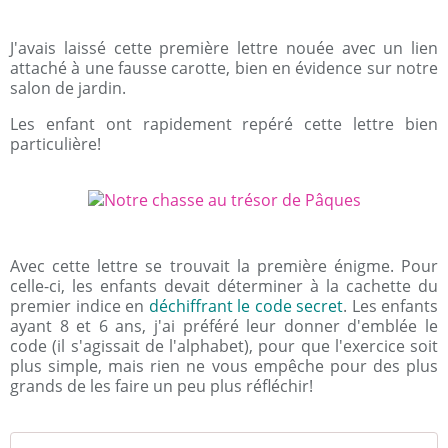
J'avais laissé cette première lettre nouée avec un lien
attaché à une fausse carotte, bien en évidence sur notre
salon de jardin.
Les enfant ont rapidement repéré cette lettre bien
particulière!
Avec cette lettre se trouvait la première énigme. Pour
celle-ci, les enfants devait déterminer à la cachette du
premier indice en
déchiffrant le code secret
. Les enfants
ayant 8 et 6 ans, j'ai préféré leur donner d'emblée le
code (il s'agissait de l'alphabet), pour que l'exercice soit
plus simple, mais rien ne vous empêche pour des plus
grands de les faire un peu plus réfléchir!