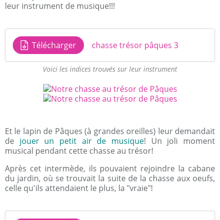
leur instrument de musique!!!
Télécharger
chasse trésor pâques 3
Voici les indices trouvés sur leur instrument
Et le lapin de Pâques (à grandes oreilles) leur demandait
de
jouer un petit air de musique
! Un joli moment
musical pendant cette chasse au trésor!
Après cet intermède, ils pouvaient rejoindre la cabane
du jardin, où se trouvait la suite de la chasse aux oeufs,
celle qu'ils attendaient le plus, la "vraie"!