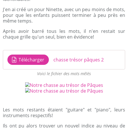
J'en ai créé un pour Ninette, avec un peu moins de mots,
pour que les enfants puissent terminer à peu près en
même temps.
Après avoir barré tous les mots, il n'en restait sur
chaque grille qu'un seul, bien en évidence!
Télécharger
chasse trésor pâques 2
Voici le fichier des mots mêlés
Les mots restants étaient "guitare" et "piano", leurs
instruments respectifs!
Ils ont pu alors trouver un nouvel indice au niveau de