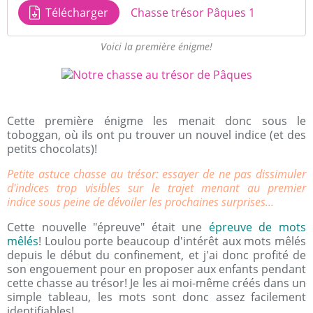
Télécharger
Chasse trésor Pâques 1
Voici la première énigme!
Cette première énigme les menait donc sous le
toboggan, où ils ont pu trouver un nouvel indice (et des
petits chocolats)!
Petite astuce chasse au trésor: essayer de ne pas dissimuler
d'indices trop visibles sur le trajet menant au premier
indice sous peine de dévoiler les prochaines surprises...
Cette nouvelle "épreuve" était une
épreuve de mots
mêlés
! Loulou porte beaucoup d'intérêt aux mots mêlés
depuis le début du confinement, et j'ai donc profité de
son engouement pour en proposer aux enfants pendant
cette chasse au trésor! Je les ai moi-même créés dans un
simple tableau, les mots sont donc assez facilement
identifiables!