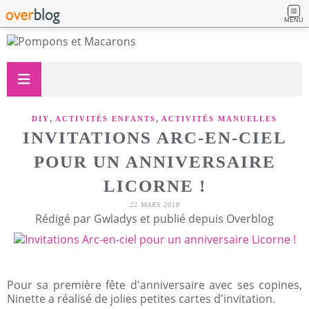
MENU
,
,
DIY
ACTIVITÉS ENFANTS
ACTIVITÉS MANUELLES
INVITATIONS ARC-EN-CIEL
POUR UN ANNIVERSAIRE
LICORNE !
22 MARS 2018
Rédigé par Gwladys et publié depuis Overblog
Pour sa première fête d'anniversaire avec ses copines,
Ninette a réalisé de jolies petites cartes d'invitation.