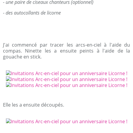
- une paire de ciseaux
chanteurs (optionnel)
- des autocollants de licorne
J'ai commencé par tracer les arcs-en-ciel à l'aide du
compas. Ninette les a ensuite peints à l'aide de la
gouache en stick.
Elle les a ensuite découpés.