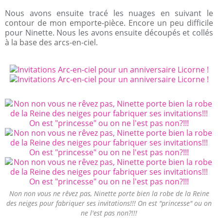
Nous avons ensuite tracé les nuages en suivant le
contour de mon emporte-pièce. Encore un peu difficile
pour Ninette. Nous les avons ensuite découpés et collés
à la base des arcs-en-ciel.
Non non vous ne rêvez pas, Ninette porte bien la robe de la Reine
des neiges pour fabriquer ses invitations!!! On est "princesse" ou on
ne l'est pas non?!!!