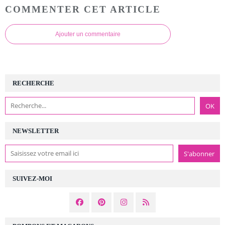
COMMENTER CET ARTICLE
Ajouter un commentaire
RECHERCHE
NEWSLETTER
SUIVEZ-MOI