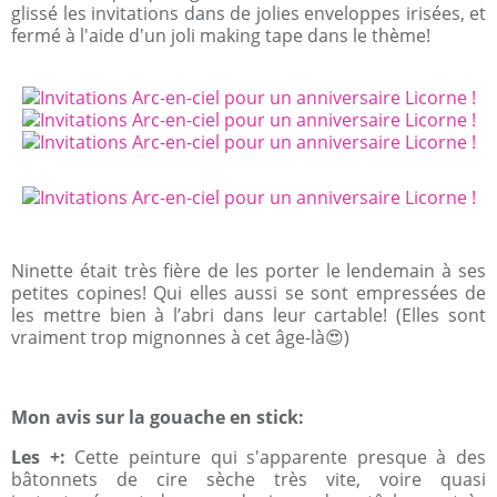
glissé les invitations dans de jolies enveloppes irisées, et
fermé à l'aide d'un joli making tape dans le thème!
Ninette était très fière de les porter le lendemain à ses
petites copines! Qui elles aussi se sont empressées de
les mettre bien à l’abri dans leur cartable! (Elles sont
vraiment trop mignonnes à cet âge-là😍)
Mon avis sur la gouache en stick:
Les +:
Cette peinture qui s'apparente presque à des
bâtonnets de cire sèche très vite, voire quasi