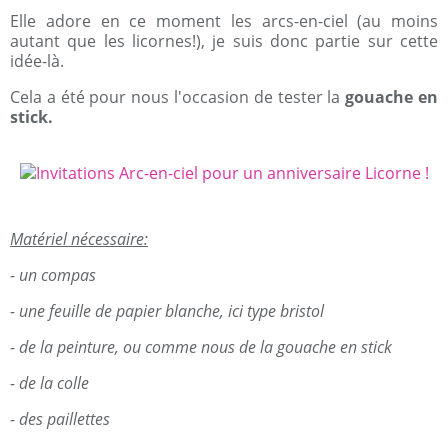
Elle adore en ce moment les arcs-en-ciel (au moins
autant que les licornes!), je suis donc partie sur cette
idée-là.
Cela a été pour nous l'occasion de tester la
gouache en
stick.
Matériel nécessaire:
- un compas
- une feuille de papier blanche, ici type bristol
- de la peinture, ou comme nous de la gouache en stick
- de la colle
- des paillettes