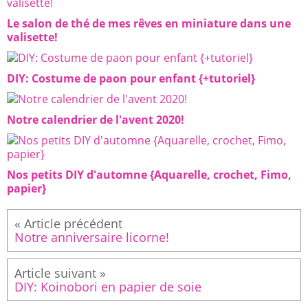
Le salon de thé de mes rêves en miniature dans une
valisette!
DIY: Costume de paon pour enfant {+tutoriel}
Notre calendrier de l'avent 2020!
Nos petits DIY d'automne {Aquarelle, crochet, Fimo,
papier}
Notre anniversaire licorne!
DIY: Koinobori en papier de soie