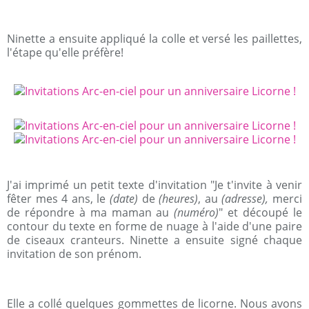
Ninette a ensuite appliqué la colle et versé les paillettes,
l'étape qu'elle préfère!
J'ai imprimé un petit texte d'invitation "Je t'invite à venir
fêter mes 4 ans, le
(date)
de
(heures)
, au
(adresse),
merci
de répondre à ma maman au
(numéro)
" et découpé le
contour du texte en forme de nuage à l'aide d'une paire
de ciseaux cranteurs. Ninette a ensuite signé chaque
invitation de son prénom.
Elle a collé quelques gommettes de licorne. Nous avons