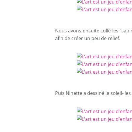
Nous avons ensuite collé les "sapi
afin de créer un peu de relief.
Puis Ninette a dessiné le soleil- le