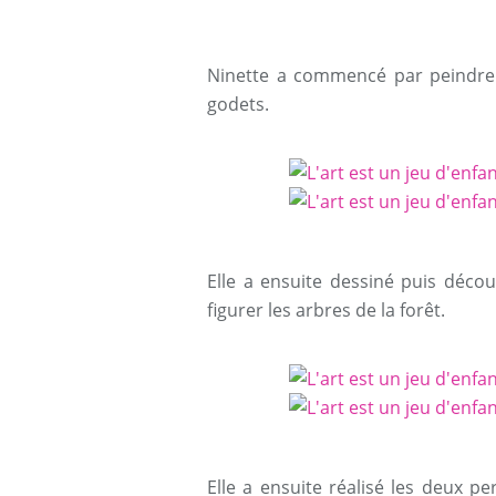
Ninette a commencé par peindre l
godets.
Elle a ensuite dessiné puis déco
figurer les arbres de la forêt.
Elle a ensuite réalisé les deux p