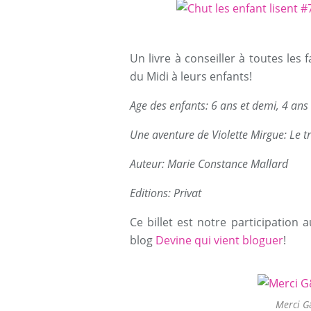
Un livre à conseiller à toutes les 
du Midi à leurs enfants!
Age des enfants: 6 ans et demi, 4 ans
Une aventure de Violette Mirgue: Le t
Auteur: Marie Constance Mallard
Editions: Privat
Ce billet est notre participation 
blog
Devine qui vient bloguer
!
Merci G&