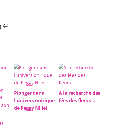
Plonger dans
A la recherche des
l'univers onirique
fées des fleurs...
de Peggy Nille!
ur