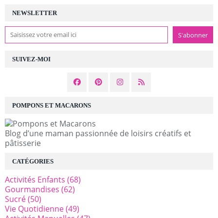
NEWSLETTER
SUIVEZ-MOI
POMPONS ET MACARONS
Blog d’une maman passionnée de loisirs créatifs et
pâtisserie
CATÉGORIES
Activités Enfants
(68)
Gourmandises
(62)
Sucré
(50)
Vie Quotidienne
(49)