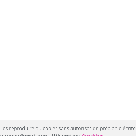
 les reproduire ou copier sans autorisation préalable écrite