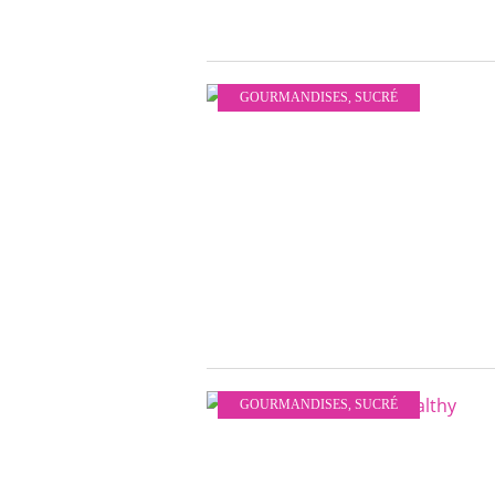
GOURMANDISES
,
SUCRÉ
GOURMANDISES
,
SUCRÉ