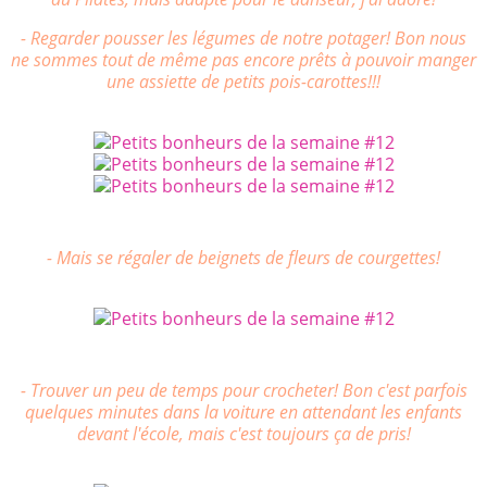
- Regarder pousser les légumes de notre potager! Bon nous
ne sommes tout de même pas encore prêts à pouvoir manger
une assiette de petits pois-carottes!!!
- Mais se régaler de beignets de fleurs de courgettes!
- Trouver un peu de temps pour crocheter! Bon c'est parfois
quelques minutes dans la voiture en attendant les enfants
devant l'école, mais c'est toujours ça de pris!