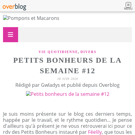
MENU
,
VIE QUOTIDIENNE
DIVERS
PETITS BONHEURS DE LA
SEMAINE #12
28 JUIN 2020
Rédigé par Gwladys et publié depuis Overblog
Je suis moins présente sur le blog ces derniers temps,
happée par le travail, et le rythme quotidien... Je pense
d'ailleurs qu'à présent je ne vous retrouverai ici pour ce
rdv des Petits Bonheurs instauré par
Féelily
, que tous les