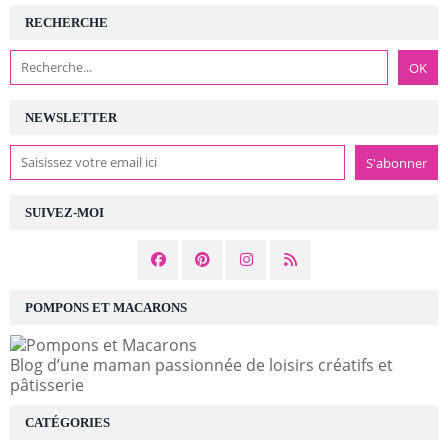
RECHERCHE
NEWSLETTER
SUIVEZ-MOI
POMPONS ET MACARONS
Blog d’une maman passionnée de loisirs créatifs et
pâtisserie
CATÉGORIES