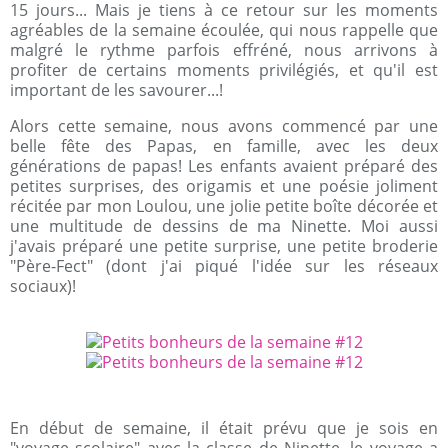
15 jours... Mais je tiens à ce retour sur les moments
agréables de la semaine écoulée, qui nous rappelle que
malgré le rythme parfois effréné, nous arrivons à
profiter de certains moments privilégiés, et qu'il est
important de les savourer...!
Alors cette semaine, nous avons commencé par une
belle fête des Papas, en famille, avec les deux
générations de papas! Les enfants avaient préparé des
petites surprises, des origamis et une poésie joliment
récitée par mon Loulou, une jolie petite boîte décorée et
une multitude de dessins de ma Ninette. Moi aussi
j'avais préparé une petite surprise, une petite broderie
"Père-Fect" (dont j'ai piqué l'idée sur les réseaux
sociaux)!
En début de semaine, il était prévu que je sois en