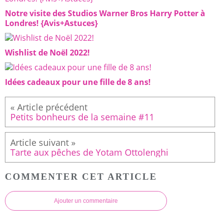
Notre visite des Studios Warner Bros Harry Potter à
Londres! {Avis+Astuces}
Wishlist de Noël 2022!
Idées cadeaux pour une fille de 8 ans!
Petits bonheurs de la semaine #11
Tarte aux pêches de Yotam Ottolenghi
COMMENTER CET ARTICLE
Ajouter un commentaire