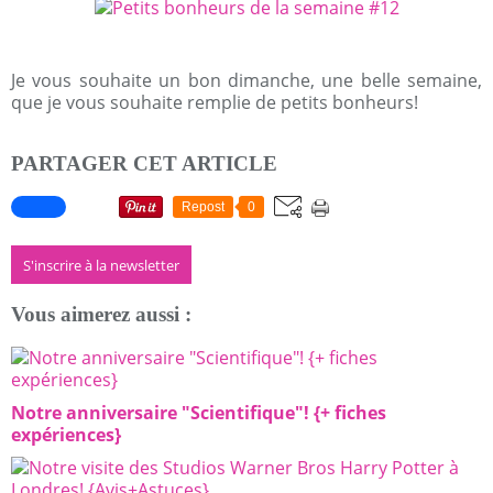
Je vous souhaite un bon dimanche, une belle semaine,
que je vous souhaite remplie de petits bonheurs!
PARTAGER CET ARTICLE
Repost
0
S'inscrire à la newsletter
Vous aimerez aussi :
Notre anniversaire "Scientifique"! {+ fiches
expériences}