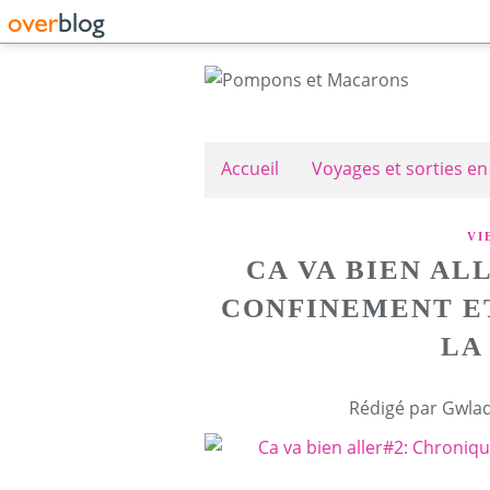
Accueil
Voyages et sorties en
VI
CA VA BIEN AL
CONFINEMENT E
LA
Rédigé par Gwlad