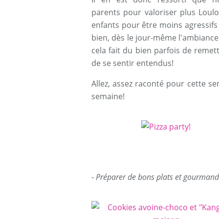
parents pour valoriser plus Loulo
enfants pour être moins agressifs l
bien, dès le jour-même l'ambiance
cela fait du bien parfois de remett
de se sentir entendus!
Allez, assez raconté pour cette se
semaine!
- Préparer de bons plats et gourmandi