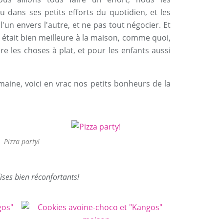
u dans ses petits efforts du quotidien, et les
'un envers l'autre, et ne pas tout négocier. Et
 était bien meilleure à la maison, comme quoi,
re les choses à plat, et pour les enfants aussi
maine, voici en vrac nos petits bonheurs de la
Pizza party!
ses bien réconfortants!